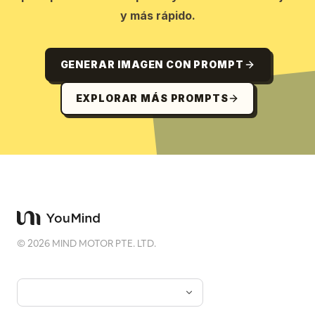
y más rápido.
GENERAR IMAGEN CON PROMPT
EXPLORAR MÁS PROMPTS
©
2026
MIND MOTOR PTE. LTD.