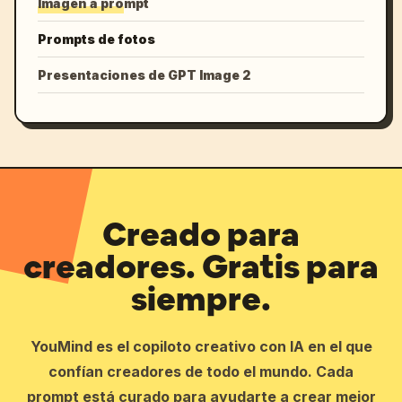
Imagen a prompt
Prompts de fotos
Presentaciones de GPT Image 2
Creado para
creadores. Gratis para
siempre.
YouMind es el copiloto creativo con IA en el que
confían creadores de todo el mundo. Cada
prompt está curado para ayudarte a crear mejor