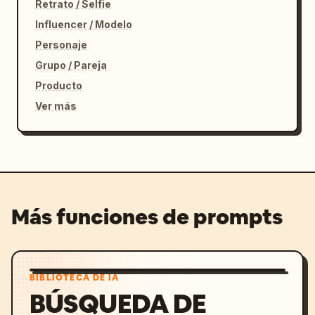
Retrato / Selfie
Influencer / Modelo
Personaje
Grupo / Pareja
Producto
Ver más
Más funciones de prompts
BIBLIOTECA DE IA
BÚSQUEDA DE