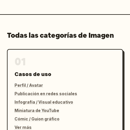
Todas las categorías de Imagen
01
Casos de uso
Perfil / Avatar
Publicación en redes sociales
Infografía / Visual educativo
Miniatura de YouTube
Cómic / Guion gráfico
Ver más