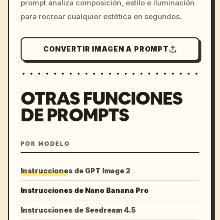
prompt analiza composición, estilo e iluminación
para recrear cualquier estética en segundos.
CONVERTIR IMAGEN A PROMPT
OTRAS FUNCIONES
DE PROMPTS
POR MODELO
Instrucciones de GPT Image 2
Instrucciones de Nano Banana Pro
Instrucciones de Seedream 4.5