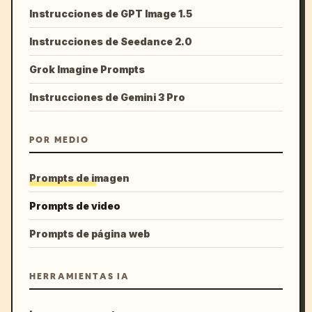
Instrucciones de GPT Image 1.5
Instrucciones de Seedance 2.0
Grok Imagine Prompts
Instrucciones de Gemini 3 Pro
POR MEDIO
Prompts de imagen
Prompts de video
Prompts de página web
HERRAMIENTAS IA