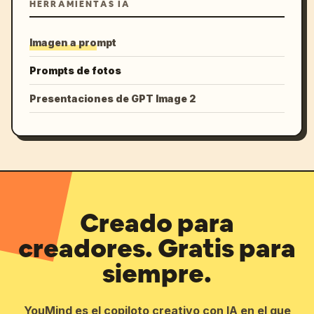
HERRAMIENTAS IA
Imagen a prompt
Prompts de fotos
Presentaciones de GPT Image 2
Creado para
creadores. Gratis para
siempre.
YouMind es el copiloto creativo con IA en el que