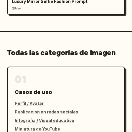
Luxury Mirror Selfie Fashion Prompt
@Meem
Todas las categorías de Imagen
01
Casos de uso
Perfil / Avatar
Publicación en redes sociales
Infografía / Visual educativo
Miniatura de YouTube