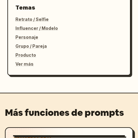
Temas
Retrato / Selfie
Influencer / Modelo
Personaje
Grupo / Pareja
Producto
Ver más
Más funciones de prompts