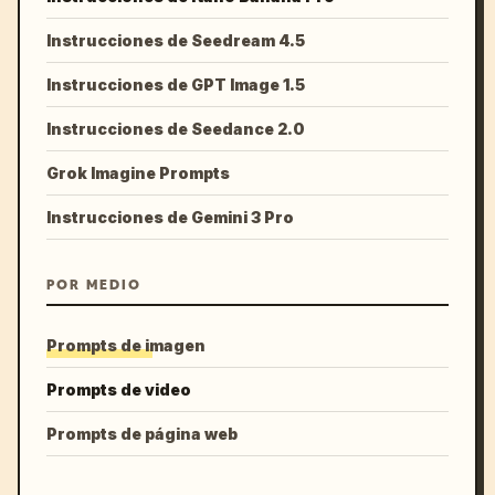
Instrucciones de Seedream 4.5
Instrucciones de GPT Image 1.5
Instrucciones de Seedance 2.0
Grok Imagine Prompts
Instrucciones de Gemini 3 Pro
POR MEDIO
Prompts de imagen
Prompts de video
Prompts de página web