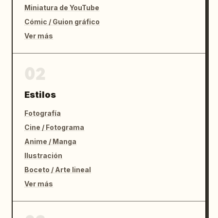
Miniatura de YouTube
Cómic / Guion gráfico
Ver más
02
Estilos
Fotografía
Cine / Fotograma
Anime / Manga
Ilustración
Boceto / Arte lineal
Ver más