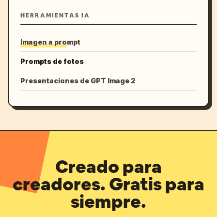
HERRAMIENTAS IA
Imagen a prompt
Prompts de fotos
Presentaciones de GPT Image 2
Creado para
creadores. Gratis para
siempre.