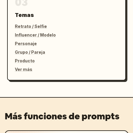
03
Temas
Retrato / Selfie
Influencer / Modelo
Personaje
Grupo / Pareja
Producto
Ver más
Más funciones de prompts