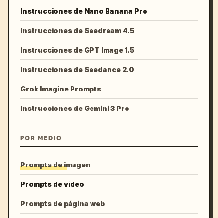
Instrucciones de Nano Banana Pro
Instrucciones de Seedream 4.5
Instrucciones de GPT Image 1.5
Instrucciones de Seedance 2.0
Grok Imagine Prompts
Instrucciones de Gemini 3 Pro
POR MEDIO
Prompts de imagen
Prompts de video
Prompts de página web