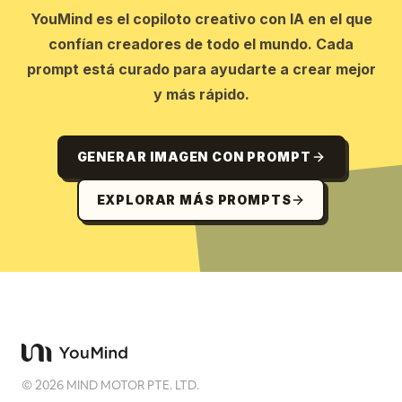
YouMind es el copiloto creativo con IA en el que
confían creadores de todo el mundo. Cada
prompt está curado para ayudarte a crear mejor
y más rápido.
GENERAR IMAGEN CON PROMPT
EXPLORAR MÁS PROMPTS
©
2026
MIND MOTOR PTE. LTD.