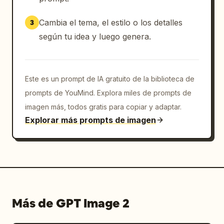
Cambia el tema, el estilo o los detalles
3
según tu idea y luego genera.
Este es un prompt de IA gratuito de la biblioteca de
prompts de YouMind. Explora miles de prompts de
imagen más, todos gratis para copiar y adaptar.
Explorar más prompts de imagen
Más de GPT Image 2