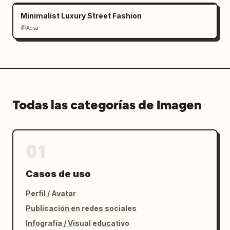
Minimalist Luxury Street Fashion
@Aqsa
Todas las categorías de Imagen
01
Casos de uso
Perfil / Avatar
Publicación en redes sociales
Infografía / Visual educativo