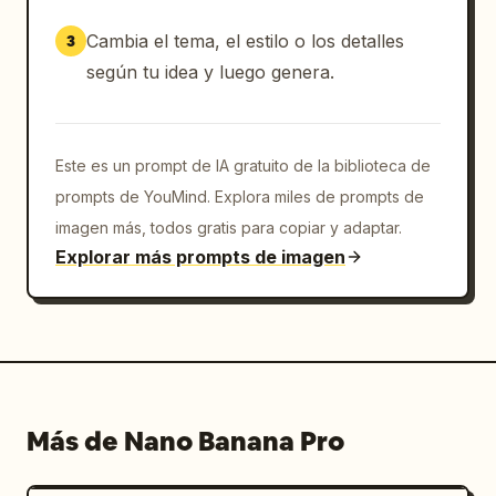
Cambia el tema, el estilo o los detalles
3
según tu idea y luego genera.
Este es un prompt de IA gratuito de la biblioteca de
prompts de YouMind. Explora miles de prompts de
imagen más, todos gratis para copiar y adaptar.
Explorar más prompts de imagen
Más de Nano Banana Pro