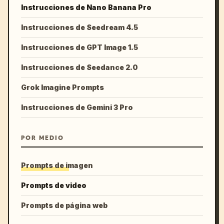
Instrucciones de Nano Banana Pro
Instrucciones de Seedream 4.5
Instrucciones de GPT Image 1.5
Instrucciones de Seedance 2.0
Grok Imagine Prompts
Instrucciones de Gemini 3 Pro
POR MEDIO
Prompts de imagen
Prompts de video
Prompts de página web