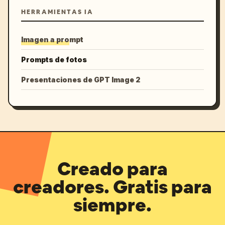
HERRAMIENTAS IA
Imagen a prompt
Prompts de fotos
Presentaciones de GPT Image 2
Creado para
creadores. Gratis para
siempre.