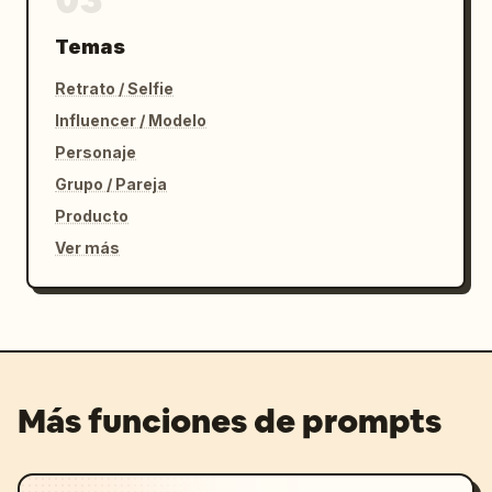
Temas
Retrato / Selfie
Influencer / Modelo
Personaje
Grupo / Pareja
Producto
Ver más
Más funciones de prompts