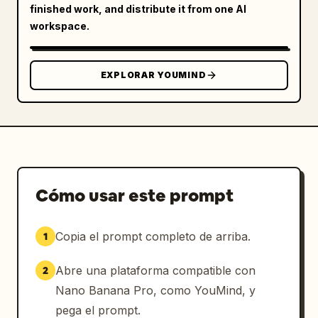
finished work, and distribute it from one AI
workspace.
EXPLORAR YOUMIND
Cómo usar este prompt
Copia el prompt completo de arriba.
1
Abre una plataforma compatible con
2
Nano Banana Pro, como YouMind, y
pega el prompt.