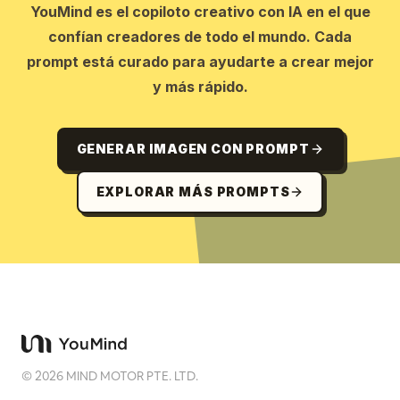
YouMind es el copiloto creativo con IA en el que
confían creadores de todo el mundo. Cada
prompt está curado para ayudarte a crear mejor
y más rápido.
GENERAR IMAGEN CON PROMPT
EXPLORAR MÁS PROMPTS
©
2026
MIND MOTOR PTE. LTD.