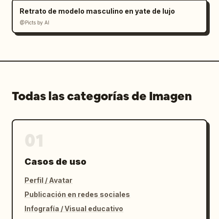
Retrato de modelo masculino en yate de lujo
@Picts by AI
Todas las categorías de Imagen
01
Casos de uso
Perfil / Avatar
Publicación en redes sociales
Infografía / Visual educativo