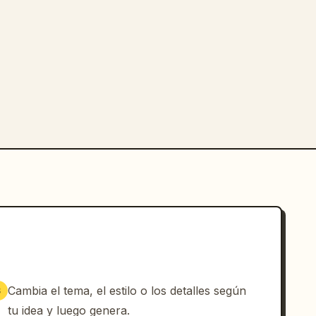
Cambia el tema, el estilo o los detalles según
3
tu idea y luego genera.