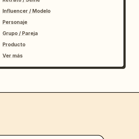
Influencer / Modelo
Personaje
Grupo / Pareja
Producto
Ver más