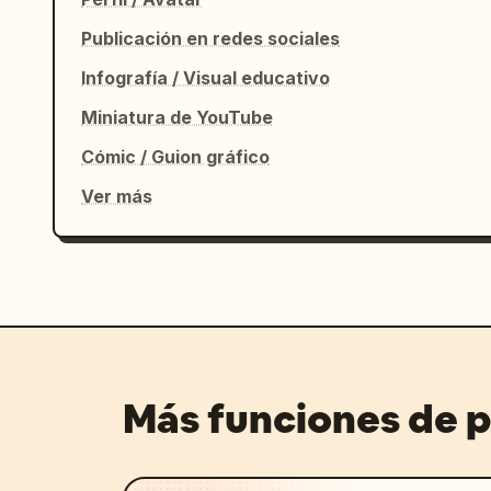
Publicación en redes sociales
Infografía / Visual educativo
Miniatura de YouTube
Cómic / Guion gráfico
Ver más
Más funciones de 