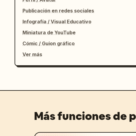
Publicación en redes sociales
Infografía / Visual Educativo
Miniatura de YouTube
Cómic / Guion gráfico
Ver más
Más funciones de 