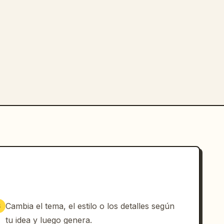
Cambia el tema, el estilo o los detalles según
3
tu idea y luego genera.