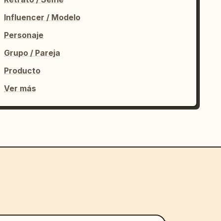
Influencer / Modelo
Personaje
Grupo / Pareja
Producto
Ver más