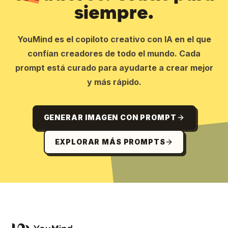
siempre.
YouMind es el copiloto creativo con IA en el que
confían creadores de todo el mundo. Cada
prompt está curado para ayudarte a crear mejor
y más rápido.
GENERAR IMAGEN CON PROMPT
EXPLORAR MÁS PROMPTS