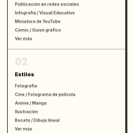
Publicación en redes sociales
Infografía / Visual Educativo
Miniatura de YouTube
Cómic / Guion gráfico
Ver más
02
Estilos
Fotografía
Cine / Fotograma de película
Anime / Manga
Ilustración
Boceto / Dibujo lineal
Ver más