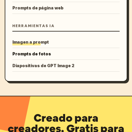
Prompts de página web
HERRAMIENTAS IA
Imagen a prompt
Prompts de fotos
Diapositivas de GPT Image 2
Creado para
creadores. Gratis para