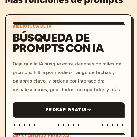
BIBLIOTECA DE IA
BÚSQUEDA DE
PROMPTS CON IA
Deja que la IA busque entre decenas de miles de
prompts. Filtra por modelo, rango de fechas y
palabras clave, y ordena por interacción:
visualizaciones, guardados, compartidos y más.
PROBAR GRATIS