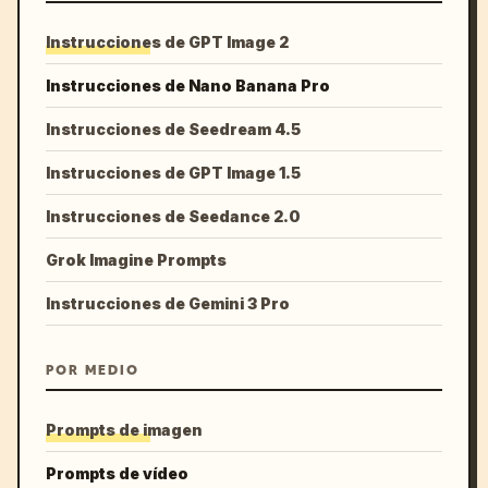
Instrucciones de GPT Image 2
Instrucciones de Nano Banana Pro
Instrucciones de Seedream 4.5
Instrucciones de GPT Image 1.5
Instrucciones de Seedance 2.0
Grok Imagine Prompts
Instrucciones de Gemini 3 Pro
POR MEDIO
Prompts de imagen
Prompts de vídeo