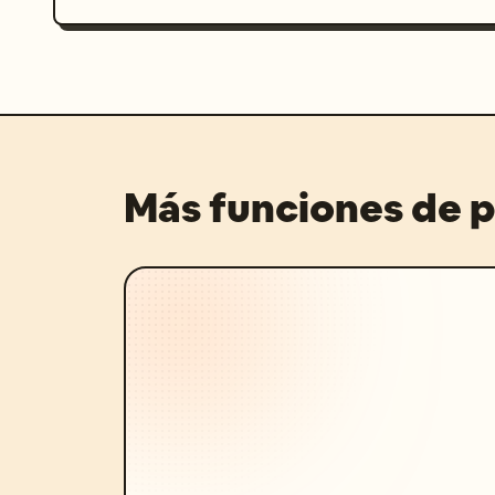
Más funciones de 