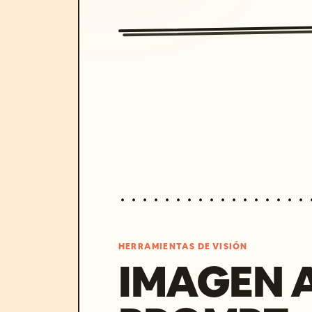
HERRAMIENTAS DE VISIÓN
IMAGEN 