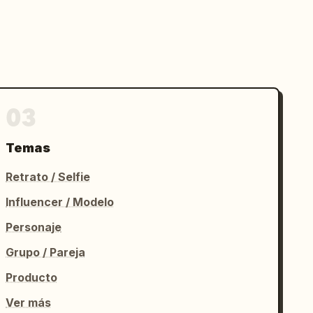
03
Temas
Retrato / Selfie
Influencer / Modelo
Personaje
Grupo / Pareja
Producto
Ver más