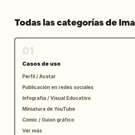
Todas las categorías de Im
01
Casos de uso
Perfil / Avatar
Publicación en redes sociales
Infografía / Visual Educativo
Miniatura de YouTube
Cómic / Guion gráfico
Ver más