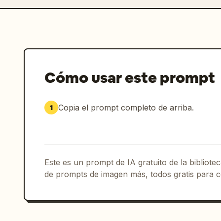
Cómo usar este prompt
Copia el prompt completo de arriba.
1
Este es un prompt de IA gratuito de la bibliot
de prompts de imagen más, todos gratis para c