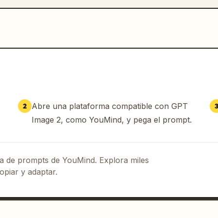
Abre una plataforma compatible con GPT
2
Image 2, como YouMind, y pega el prompt.
eca de prompts de YouMind. Explora miles
opiar y adaptar.