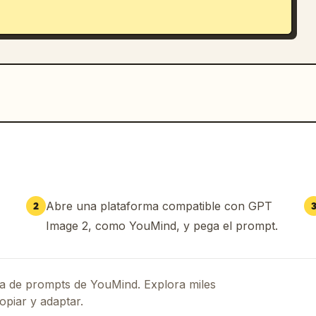
Abre una plataforma compatible con GPT
2
Image 2, como YouMind, y pega el prompt.
eca de prompts de YouMind. Explora miles
opiar y adaptar.