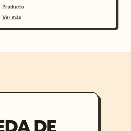
Producto
Ver más
EDA DE