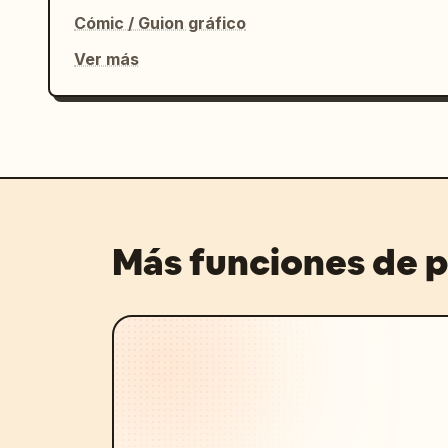
Cómic / Guion gráfico
Ver más
Más funciones de 