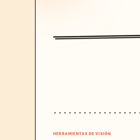
HERRAMIENTAS DE VISIÓN