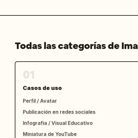
Todas las categorías de Im
01
Casos de uso
Perfil / Avatar
Publicación en redes sociales
Infografía / Visual Educativo
Miniatura de YouTube