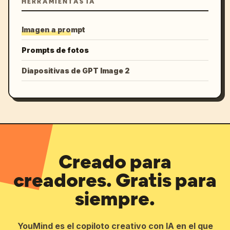
HERRAMIENTAS IA
Imagen a prompt
Prompts de fotos
Diapositivas de GPT Image 2
Creado para
creadores. Gratis para
siempre.
YouMind es el copiloto creativo con IA en el que