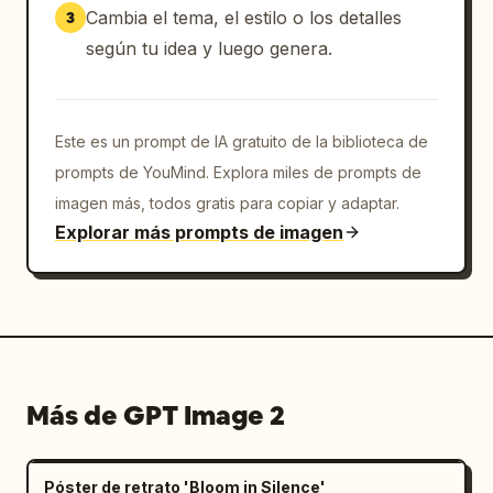
Cambia el tema, el estilo o los detalles
3
según tu idea y luego genera.
Este es un prompt de IA gratuito de la biblioteca de
prompts de YouMind. Explora miles de prompts de
imagen más, todos gratis para copiar y adaptar.
Explorar más prompts de imagen
Más de GPT Image 2
Póster de retrato 'Bloom in Silence'