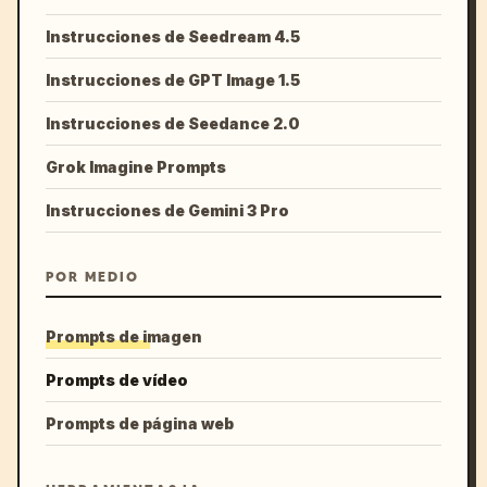
Instrucciones de Seedream 4.5
Instrucciones de GPT Image 1.5
Instrucciones de Seedance 2.0
Grok Imagine Prompts
Instrucciones de Gemini 3 Pro
POR MEDIO
Prompts de imagen
Prompts de vídeo
Prompts de página web