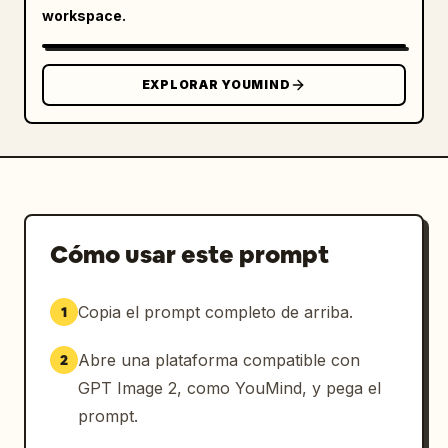
workspace.
EXPLORAR YOUMIND
Cómo usar este prompt
Copia el prompt completo de arriba.
1
Abre una plataforma compatible con
2
GPT Image 2, como YouMind, y pega el
prompt.