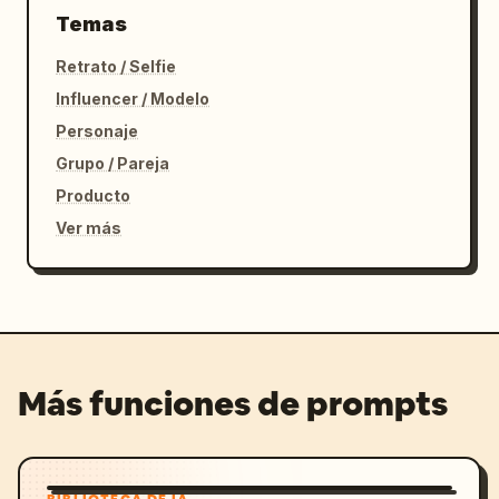
Temas
Retrato / Selfie
Influencer / Modelo
Personaje
Grupo / Pareja
Producto
Ver más
Más funciones de prompts