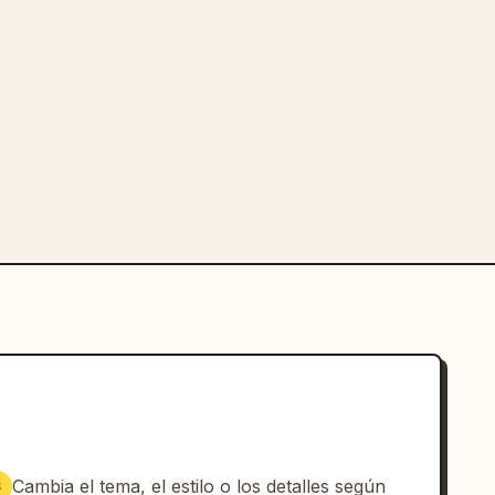
Cambia el tema, el estilo o los detalles según
3