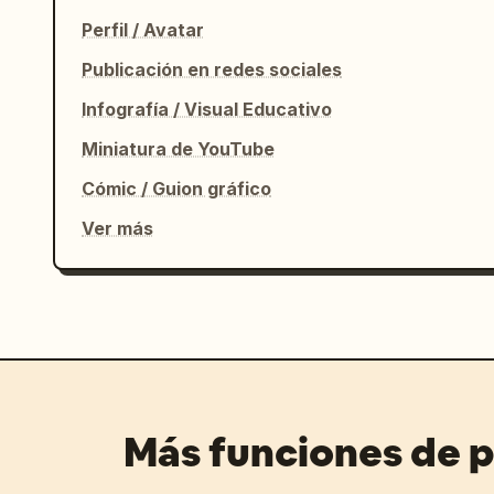
Perfil / Avatar
Publicación en redes sociales
Infografía / Visual Educativo
Miniatura de YouTube
Cómic / Guion gráfico
Ver más
Más funciones de 