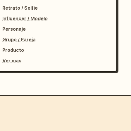
Retrato / Selfie
Influencer / Modelo
Personaje
Grupo / Pareja
Producto
Ver más