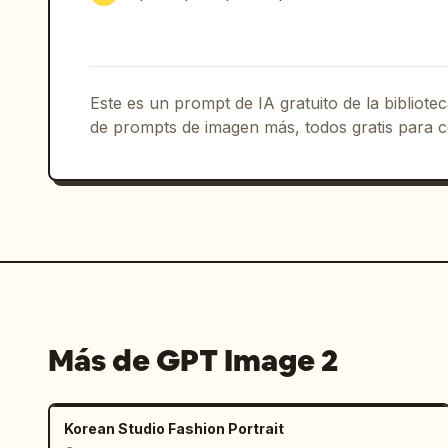
Este es un prompt de IA gratuito de la bibliot
de prompts de imagen más, todos gratis para c
Más de GPT Image 2
Korean Studio Fashion Portrait