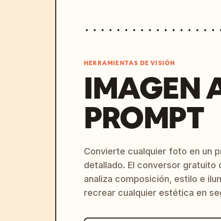
HERRAMIENTAS DE VISIÓN
IMAGEN 
PROMPT
Convierte cualquier foto en un 
detallado. El conversor gratuit
analiza composición, estilo e il
recrear cualquier estética en s