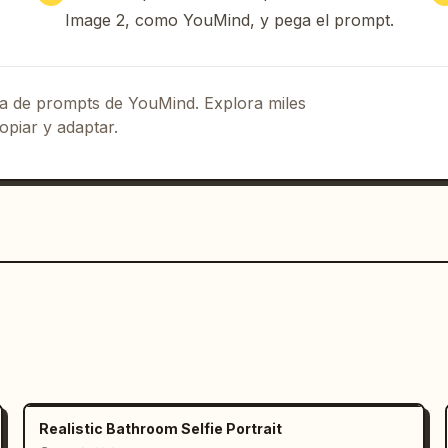
Image 2, como YouMind, y pega el prompt.
eca de prompts de YouMind. Explora miles
opiar y adaptar.
Realistic Bathroom Selfie Portrait