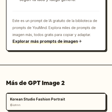
Este es un prompt de IA gratuito de la biblioteca de
prompts de YouMind. Explora miles de prompts de
imagen más, todos gratis para copiar y adaptar.
Explorar más prompts de imagen
Más de GPT Image 2
Korean Studio Fashion Portrait
@Johnn