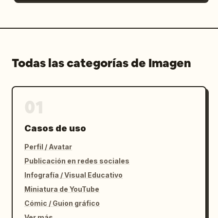
Todas las categorías de Imagen
01
Casos de uso
Perfil / Avatar
Publicación en redes sociales
Infografía / Visual Educativo
Miniatura de YouTube
Cómic / Guion gráfico
Ver más