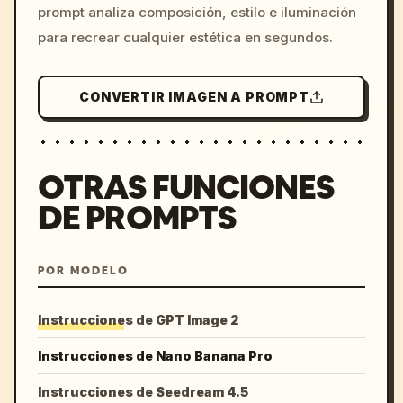
prompt analiza composición, estilo e iluminación
para recrear cualquier estética en segundos.
CONVERTIR IMAGEN A PROMPT
OTRAS FUNCIONES
DE PROMPTS
POR MODELO
Instrucciones de GPT Image 2
Instrucciones de Nano Banana Pro
Instrucciones de Seedream 4.5