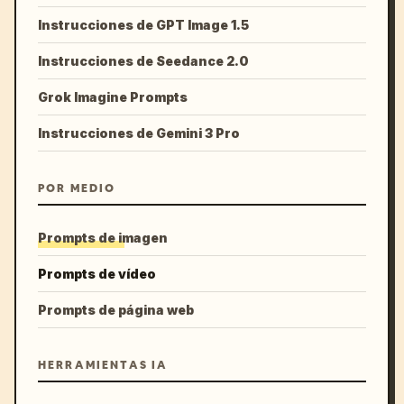
Instrucciones de GPT Image 1.5
Instrucciones de Seedance 2.0
Grok Imagine Prompts
Instrucciones de Gemini 3 Pro
POR MEDIO
Prompts de imagen
Prompts de vídeo
Prompts de página web
HERRAMIENTAS IA