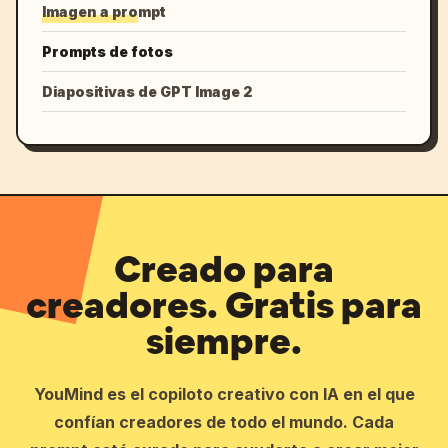
Imagen a prompt
Prompts de fotos
Diapositivas de GPT Image 2
Creado para
creadores. Gratis para
siempre.
YouMind es el copiloto creativo con IA en el que
confían creadores de todo el mundo. Cada