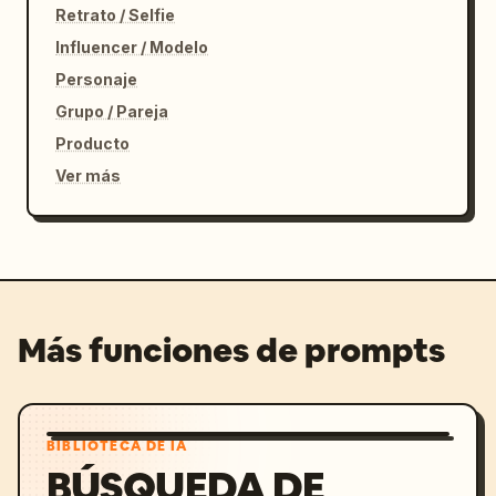
Retrato / Selfie
Influencer / Modelo
Personaje
Grupo / Pareja
Producto
Ver más
Más funciones de prompts
BIBLIOTECA DE IA
BÚSQUEDA DE