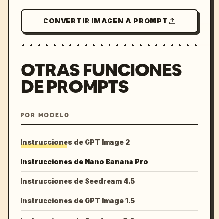
CONVERTIR IMAGEN A PROMPT
OTRAS FUNCIONES
DE PROMPTS
POR MODELO
Instrucciones de GPT Image 2
Instrucciones de Nano Banana Pro
Instrucciones de Seedream 4.5
Instrucciones de GPT Image 1.5