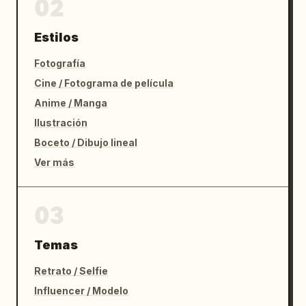
02
Estilos
Fotografía
Cine / Fotograma de película
Anime / Manga
Ilustración
Boceto / Dibujo lineal
Ver más
03
Temas
Retrato / Selfie
Influencer / Modelo