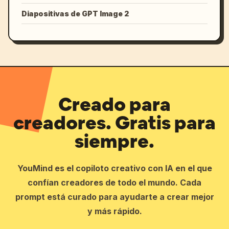
Diapositivas de GPT Image 2
Creado para
creadores. Gratis para
siempre.
YouMind es el copiloto creativo con IA en el que
confían creadores de todo el mundo. Cada
prompt está curado para ayudarte a crear mejor
y más rápido.