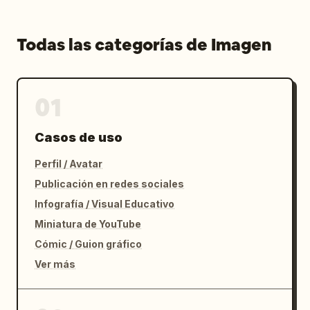
Todas las categorías de Imagen
01
Casos de uso
Perfil / Avatar
Publicación en redes sociales
Infografía / Visual Educativo
Miniatura de YouTube
Cómic / Guion gráfico
Ver más