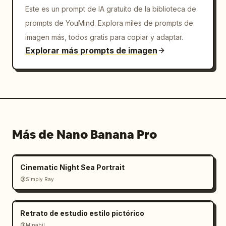
Este es un prompt de IA gratuito de la biblioteca de
prompts de YouMind. Explora miles de prompts de
imagen más, todos gratis para copiar y adaptar.
Explorar más prompts de imagen
Más de Nano Banana Pro
Cinematic Night Sea Portrait
@Simply Ray
Retrato de estudio estilo pictórico
@Minahil