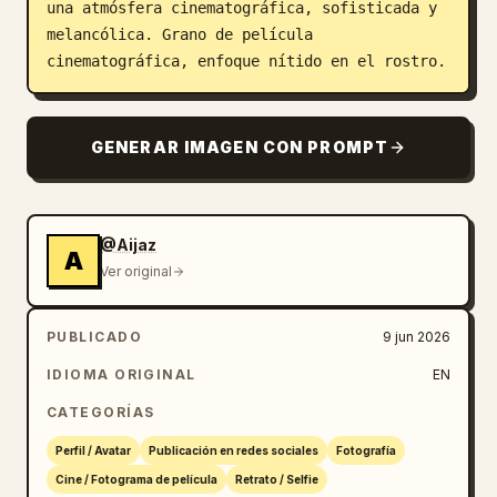
una atmósfera cinematográfica, sofisticada y 
melancólica. Grano de película 
cinematográfica, enfoque nítido en el rostro.
GENERAR IMAGEN CON PROMPT
@Aijaz
A
Ver original
PUBLICADO
9 jun 2026
IDIOMA ORIGINAL
EN
CATEGORÍAS
Perfil / Avatar
Publicación en redes sociales
Fotografía
Cine / Fotograma de película
Retrato / Selfie