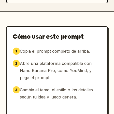
Cómo usar este prompt
Copia el prompt completo de arriba.
1
Abre una plataforma compatible con
2
Nano Banana Pro, como YouMind, y
pega el prompt.
Cambia el tema, el estilo o los detalles
3
según tu idea y luego genera.