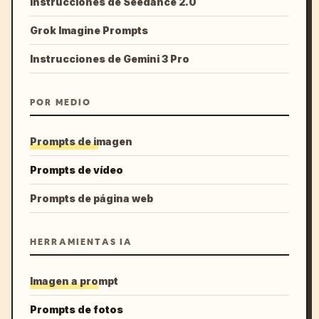
Instrucciones de Seedance 2.0
Grok Imagine Prompts
Instrucciones de Gemini 3 Pro
POR MEDIO
Prompts de imagen
Prompts de vídeo
Prompts de página web
HERRAMIENTAS IA
Imagen a prompt
Prompts de fotos