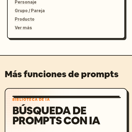
Personaje
Grupo / Pareja
Producto
Ver más
Más funciones de prompts
BIBLIOTECA DE IA
BÚSQUEDA DE
PROMPTS CON IA