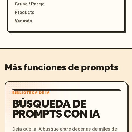
Grupo / Pareja
Producto
Ver más
Más funciones de prompts
BIBLIOTECA DE IA
BÚSQUEDA DE
PROMPTS CON IA
Deja que la IA busque entre decenas de miles de