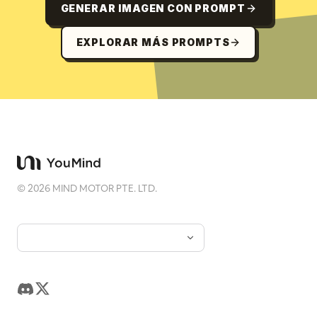
GENERAR IMAGEN CON PROMPT
EXPLORAR MÁS PROMPTS
©
2026
MIND MOTOR PTE. LTD.