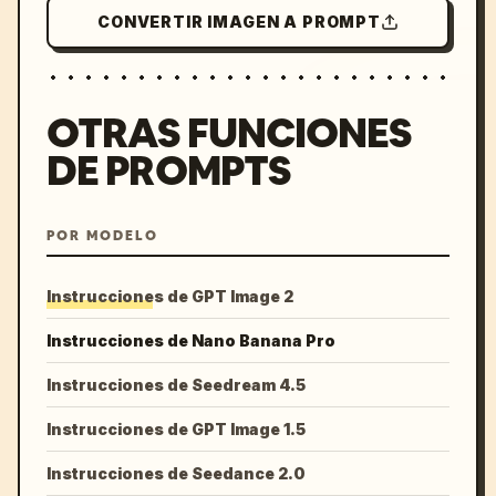
CONVERTIR IMAGEN A PROMPT
OTRAS FUNCIONES
DE PROMPTS
POR MODELO
Instrucciones de GPT Image 2
Instrucciones de Nano Banana Pro
Instrucciones de Seedream 4.5
Instrucciones de GPT Image 1.5
Instrucciones de Seedance 2.0