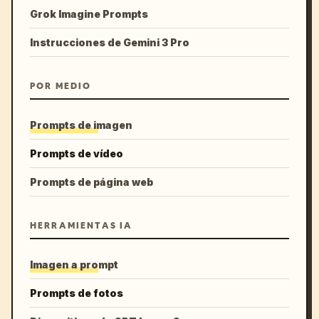
Grok Imagine Prompts
Instrucciones de Gemini 3 Pro
POR MEDIO
Prompts de imagen
Prompts de vídeo
Prompts de página web
HERRAMIENTAS IA
Imagen a prompt
Prompts de fotos