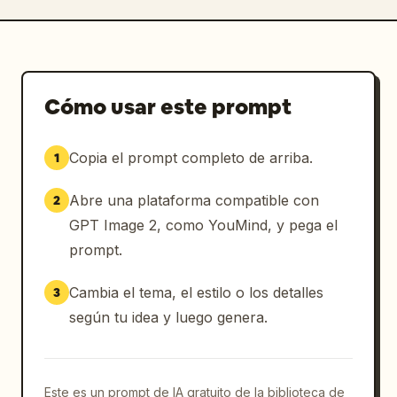
Cómo usar este prompt
Copia el prompt completo de arriba.
1
Abre una plataforma compatible con
2
GPT Image 2, como YouMind, y pega el
prompt.
Cambia el tema, el estilo o los detalles
3
según tu idea y luego genera.
Este es un prompt de IA gratuito de la biblioteca de