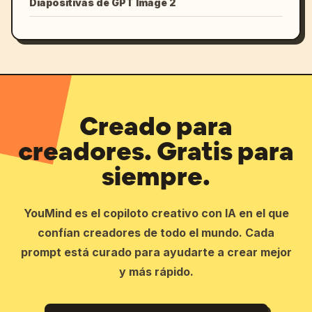
Diapositivas de GPT Image 2
Creado para
creadores. Gratis para
siempre.
YouMind es el copiloto creativo con IA en el que
confían creadores de todo el mundo. Cada
prompt está curado para ayudarte a crear mejor
y más rápido.