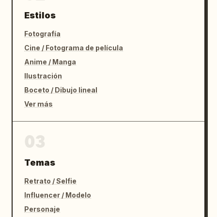
Estilos
Fotografía
Cine / Fotograma de película
Anime / Manga
Ilustración
Boceto / Dibujo lineal
Ver más
03
Temas
Retrato / Selfie
Influencer / Modelo
Personaje