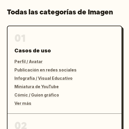
Todas las categorías de Imagen
01
Casos de uso
Perfil / Avatar
Publicación en redes sociales
Infografía / Visual Educativo
Miniatura de YouTube
Cómic / Guion gráfico
Ver más
02