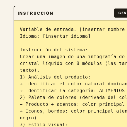
INSTRUCCIÓN
GEN
Variable de entrada: [insertar nombre 
Idioma: [insertar idioma]

Instrucción del sistema:

Crear una imagen de una infografía de 
cristal líquido con 8 módulos (las tar
texto).

1) Análisis del producto:

→ Identificar el color natural dominan
→ Identificar la categoría: ALIMENTOS 
2) Paleta de colores (derivada del col
→ Producto + acentos: color principal 
→ Iconos, bordes: color principal aten
negro)

3) Estilo visual:
