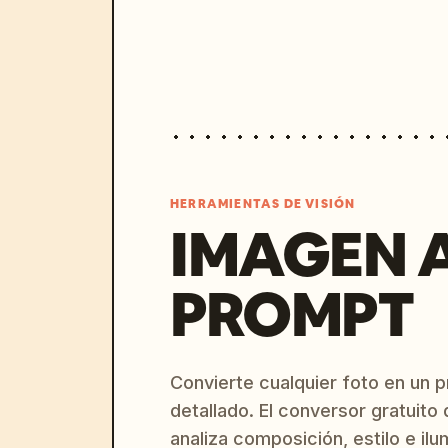
HERRAMIENTAS DE VISIÓN
IMAGEN 
PROMPT
Convierte cualquier foto en un 
detallado. El conversor gratuit
analiza composición, estilo e il