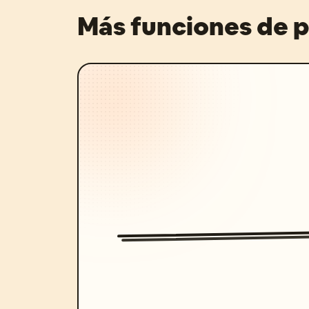
Más funciones de 