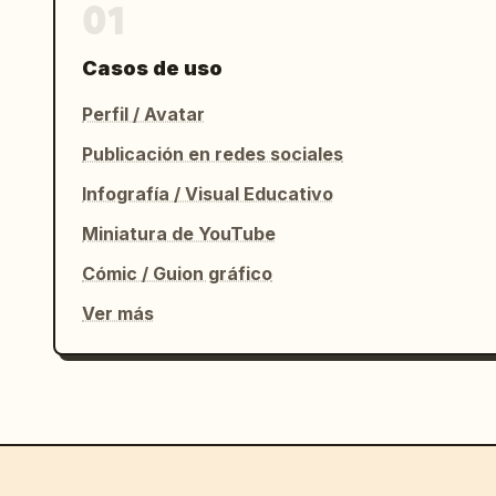
01
Casos de uso
Perfil / Avatar
Publicación en redes sociales
Infografía / Visual Educativo
Miniatura de YouTube
Cómic / Guion gráfico
Ver más