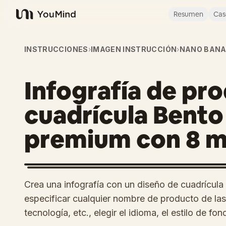
Resumen
Cas
YouMind
INSTRUCCIONES
›
IMAGEN INSTRUCCIÓN
›
NANO BANA
Infografía de pr
cuadrícula Bento 
premium con 8 
Crea una infografía con un diseño de cuadrícula
especificar cualquier nombre de producto de las
tecnología, etc., elegir el idioma, el estilo de fon