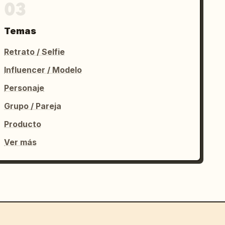
03
Temas
Retrato / Selfie
Influencer / Modelo
Personaje
Grupo / Pareja
Producto
Ver más