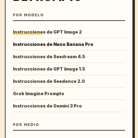
POR MODELO
Instrucciones de GPT Image 2
Instrucciones de Nano Banana Pro
Instrucciones de Seedream 4.5
Instrucciones de GPT Image 1.5
Instrucciones de Seedance 2.0
Grok Imagine Prompts
Instrucciones de Gemini 3 Pro
POR MEDIO