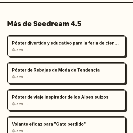
Más de Seedream 4.5
Póster divertido y educativo para la feria de ciencias infantil
@Jared Liu
Póster de Rebajas de Moda de Tendencia
@Jared Liu
Póster de viaje inspirador de los Alpes suizos
@Jared Liu
Volante eficaz para "Gato perdido"
@Jared Liu