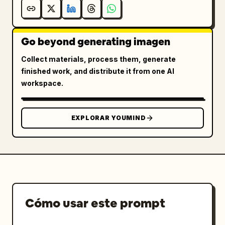
Go beyond generating imagen
Collect materials, process them, generate
finished work, and distribute it from one AI
workspace.
EXPLORAR YOUMIND
Cómo usar este prompt