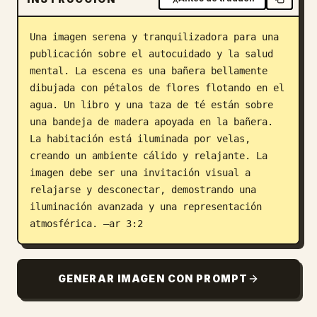
Blog
Una imagen serena y tranquilizadora para una 
publicación sobre el autocuidado y la salud 
Actualizaciones
mental. La escena es una bañera bellamente 
dibujada con pétalos de flores flotando en el 
agua. Un libro y una taza de té están sobre 
una bandeja de madera apoyada en la bañera. 
La habitación está iluminada por velas, 
creando un ambiente cálido y relajante. La 
imagen debe ser una invitación visual a 
relajarse y desconectar, demostrando una 
iluminación avanzada y una representación 
atmosférica. –ar 3:2
GENERAR IMAGEN CON PROMPT