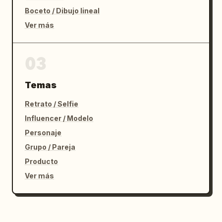
Boceto / Dibujo lineal
Ver más
03
Temas
Retrato / Selfie
Influencer / Modelo
Personaje
Grupo / Pareja
Producto
Ver más