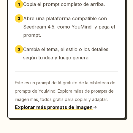
Copia el prompt completo de arriba.
1
Abre una plataforma compatible con
2
Seedream 4.5, como YouMind, y pega el
prompt.
Cambia el tema, el estilo o los detalles
3
según tu idea y luego genera.
Este es un prompt de IA gratuito de la biblioteca de
prompts de YouMind. Explora miles de prompts de
imagen más, todos gratis para copiar y adaptar.
Explorar más prompts de imagen