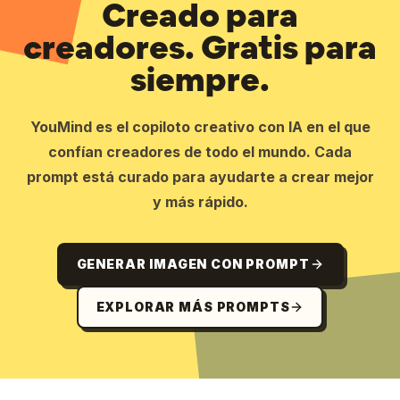
Creado para
creadores. Gratis para
siempre.
YouMind es el copiloto creativo con IA en el que
confían creadores de todo el mundo. Cada
prompt está curado para ayudarte a crear mejor
y más rápido.
GENERAR IMAGEN CON PROMPT
EXPLORAR MÁS PROMPTS