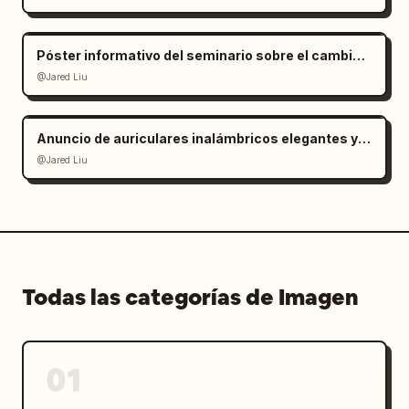
Póster informativo del seminario sobre el cambio climático
@Jared Liu
Anuncio de auriculares inalámbricos elegantes y minimalistas
@Jared Liu
Todas las categorías de Imagen
01