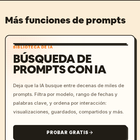
Más funciones de prompts
BIBLIOTECA DE IA
BÚSQUEDA DE
PROMPTS CON IA
Deja que la IA busque entre decenas de miles de
prompts. Filtra por modelo, rango de fechas y
palabras clave, y ordena por interacción:
visualizaciones, guardados, compartidos y más.
PROBAR GRATIS