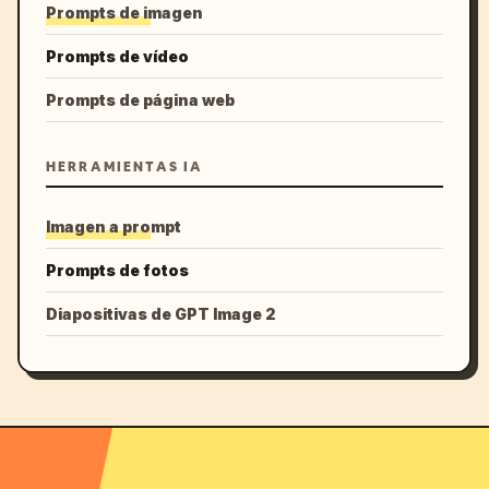
Prompts de imagen
Prompts de vídeo
Prompts de página web
HERRAMIENTAS IA
Imagen a prompt
Prompts de fotos
Diapositivas de GPT Image 2