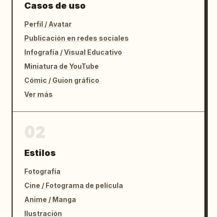
Casos de uso
Perfil / Avatar
Publicación en redes sociales
Infografía / Visual Educativo
Miniatura de YouTube
Cómic / Guion gráfico
Ver más
02
Estilos
Fotografía
Cine / Fotograma de película
Anime / Manga
Ilustración