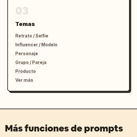
03
Temas
Retrato / Selfie
Influencer / Modelo
Personaje
Grupo / Pareja
Producto
Ver más
Más funciones de prompts