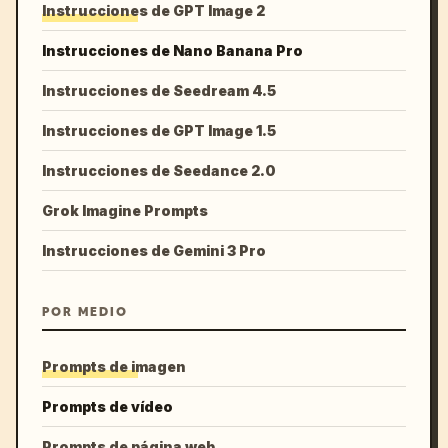
Instrucciones de GPT Image 2
Instrucciones de Nano Banana Pro
Instrucciones de Seedream 4.5
Instrucciones de GPT Image 1.5
Instrucciones de Seedance 2.0
Grok Imagine Prompts
Instrucciones de Gemini 3 Pro
POR MEDIO
Prompts de imagen
Prompts de vídeo
Prompts de página web