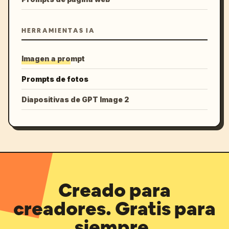
HERRAMIENTAS IA
Imagen a prompt
Prompts de fotos
Diapositivas de GPT Image 2
Creado para
creadores. Gratis para
siempre.