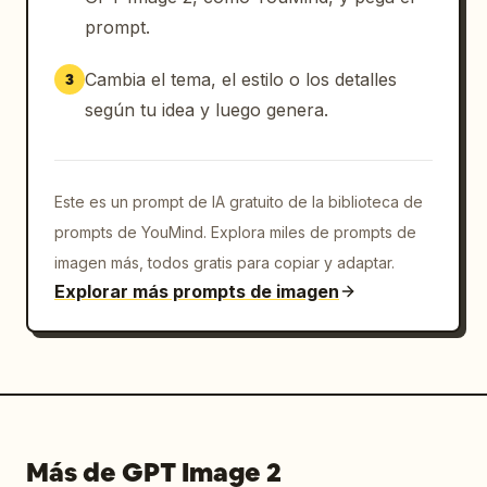
prompt.
Cambia el tema, el estilo o los detalles
3
según tu idea y luego genera.
Este es un prompt de IA gratuito de la biblioteca de
prompts de YouMind. Explora miles de prompts de
imagen más, todos gratis para copiar y adaptar.
Explorar más prompts de imagen
Más de GPT Image 2