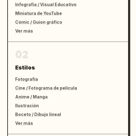
Infografía / Visual Educativo
Miniatura de YouTube
Cómic / Guion gráfico
Ver más
02
Estilos
Fotografía
Cine / Fotograma de película
Anime / Manga
Ilustración
Boceto / Dibujo lineal
Ver más