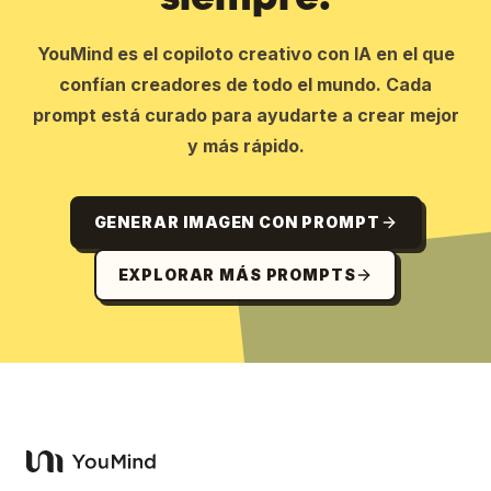
YouMind es el copiloto creativo con IA en el que
confían creadores de todo el mundo. Cada
prompt está curado para ayudarte a crear mejor
y más rápido.
GENERAR IMAGEN CON PROMPT
EXPLORAR MÁS PROMPTS