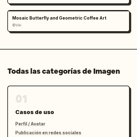
Mosaic Butterfly and Geometric Coffee Art
@Viki
Todas las categorías de Imagen
01
Casos de uso
Perfil / Avatar
Publicación en redes sociales