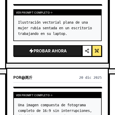
SULTS
VER PROMPT COMPLETO
Ilustración vectorial plana de una 
mujer rubia sentada en un escritorio 
trabajando en su laptop.
PROBAR AHORA
POR
@
两斤
20 dic 2025
VER PROMPT COMPLETO
Una imagen compuesta de fotograma 
completo de 16:9 sin interrupciones, 