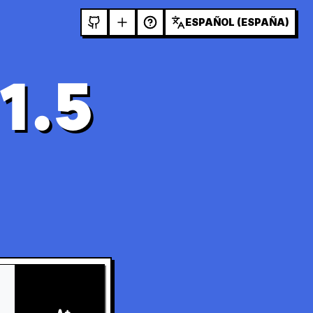
ESPAÑOL (ESPAÑA)
1.5