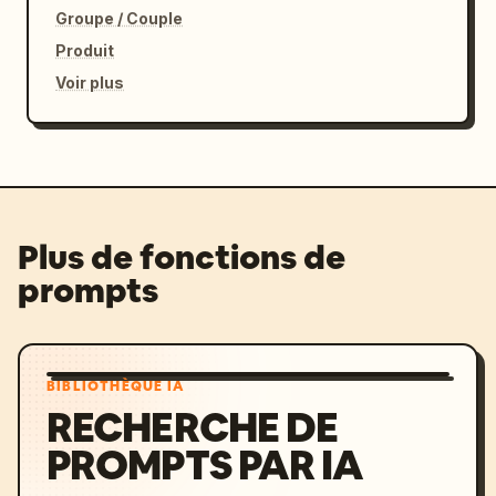
Groupe / Couple
Produit
Voir plus
Plus de fonctions de
prompts
BIBLIOTHÈQUE IA
RECHERCHE DE
PROMPTS PAR IA