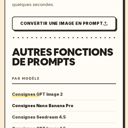
quelques secondes.
CONVERTIR UNE IMAGE EN PROMPT
AUTRES FONCTIONS
DE PROMPTS
PAR MODÈLE
Consignes GPT Image 2
Consignes Nano Banana Pro
Consignes Seedream 4.5