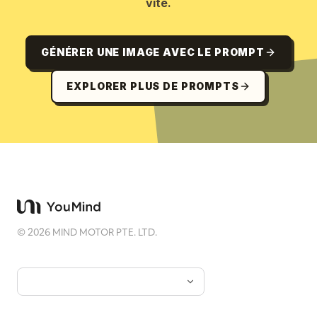
vite.
GÉNÉRER UNE IMAGE AVEC LE PROMPT
EXPLORER PLUS DE PROMPTS
©
2026
MIND MOTOR PTE. LTD.