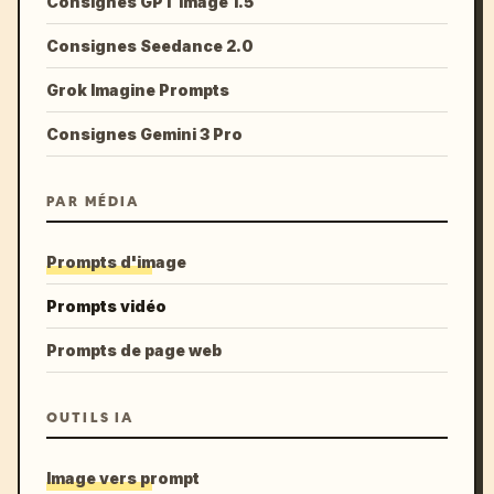
Consignes GPT Image 1.5
Consignes Seedance 2.0
Grok Imagine Prompts
Consignes Gemini 3 Pro
PAR MÉDIA
Prompts d'image
Prompts vidéo
Prompts de page web
OUTILS IA
Image vers prompt