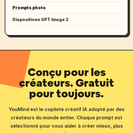
Prompts photo
Diapositives GPT Image 2
Conçu pour les
créateurs. Gratuit
pour toujours.
YouMind est le copilote créatif IA adopté par des
créateurs du monde entier. Chaque prompt est
sélectionné pour vous aider à créer mieux, plus