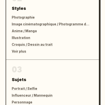
Styles
Photographie
Image cinématographique / Photogramme de film
Anime / Manga
Illustration
Croquis / Dessin au trait
Voir plus
03
Sujets
Portrait / Selfie
Influenceur / Mannequin
Personnage