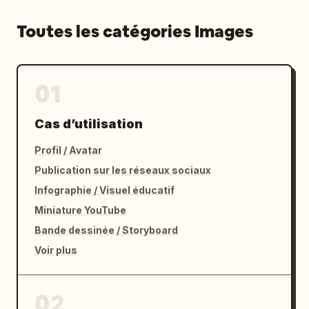
Toutes les catégories Images
01
Cas d’utilisation
Profil / Avatar
Publication sur les réseaux sociaux
Infographie / Visuel éducatif
Miniature YouTube
Bande dessinée / Storyboard
Voir plus
02