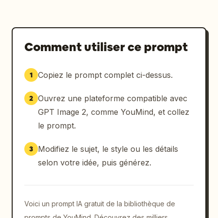
Comment utiliser ce prompt
Copiez le prompt complet ci-dessus.
1
Ouvrez une plateforme compatible avec
2
GPT Image 2, comme YouMind, et collez
le prompt.
Modifiez le sujet, le style ou les détails
3
selon votre idée, puis générez.
Voici un prompt IA gratuit de la bibliothèque de
prompts de YouMind. Découvrez des milliers