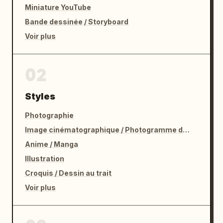
Miniature YouTube
Bande dessinée / Storyboard
Voir plus
02
Styles
Photographie
Image cinématographique / Photogramme de film
Anime / Manga
Illustration
Croquis / Dessin au trait
Voir plus