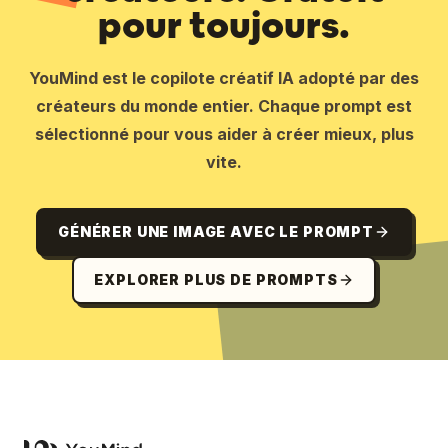
pour toujours.
YouMind est le copilote créatif IA adopté par des
créateurs du monde entier. Chaque prompt est
sélectionné pour vous aider à créer mieux, plus
vite.
GÉNÉRER UNE IMAGE AVEC LE PROMPT
EXPLORER PLUS DE PROMPTS