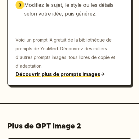
Modifiez le sujet, le style ou les détails
3
selon votre idée, puis générez.
Voici un prompt IA gratuit de la bibliothèque de
prompts de YouMind. Découvrez des milliers
d'autres prompts images, tous libres de copie et
d'adaptation.
Découvrir plus de prompts images
Plus de GPT Image 2