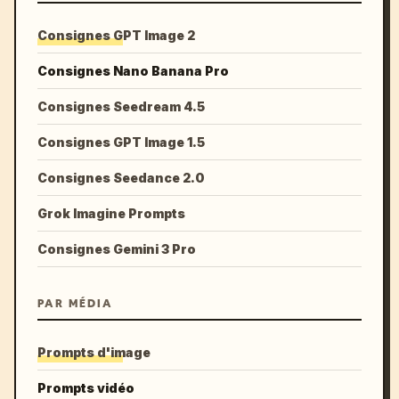
Consignes GPT Image 2
Consignes Nano Banana Pro
Consignes Seedream 4.5
Consignes GPT Image 1.5
Consignes Seedance 2.0
Grok Imagine Prompts
Consignes Gemini 3 Pro
PAR MÉDIA
Prompts d'image
Prompts vidéo