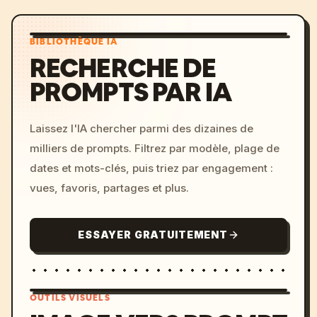
BIBLIOTHÈQUE IA
RECHERCHE DE
PROMPTS PAR IA
Laissez l'IA chercher parmi des dizaines de
milliers de prompts. Filtrez par modèle, plage de
dates et mots-clés, puis triez par engagement :
vues, favoris, partages et plus.
ESSAYER GRATUITEMENT
OUTILS VISUELS