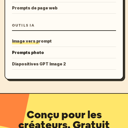
Prompts de page web
OUTILS IA
Image vers prompt
Prompts photo
Diapositives GPT Image 2
Conçu pour les
créateurs. Gratuit