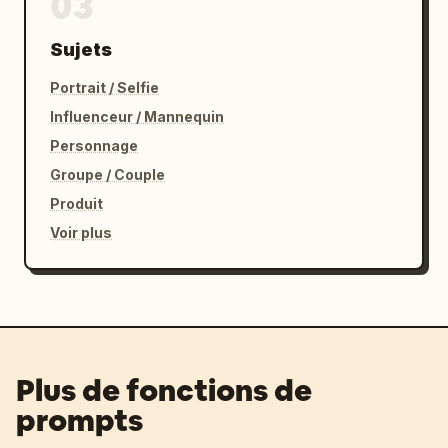
03
Sujets
Portrait / Selfie
Influenceur / Mannequin
Personnage
Groupe / Couple
Produit
Voir plus
Plus de fonctions de
prompts