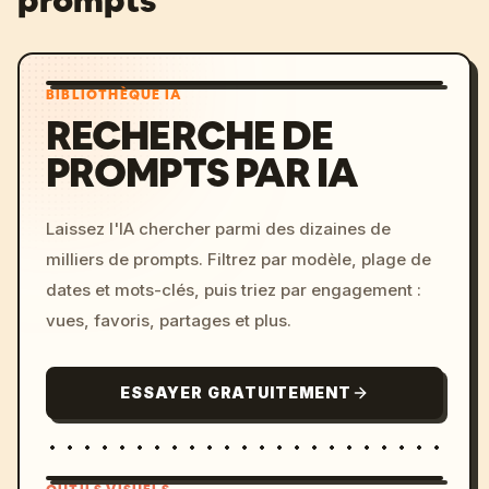
prompts
BIBLIOTHÈQUE IA
RECHERCHE DE
PROMPTS PAR IA
Laissez l'IA chercher parmi des dizaines de
milliers de prompts. Filtrez par modèle, plage de
dates et mots-clés, puis triez par engagement :
vues, favoris, partages et plus.
ESSAYER GRATUITEMENT