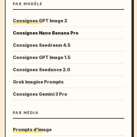
PAR MODÈLE
Consignes GPT Image 2
Consignes Nano Banana Pro
Consignes Seedream 4.5
Consignes GPT Image 1.5
Consignes Seedance 2.0
Grok Imagine Prompts
Consignes Gemini 3 Pro
PAR MÉDIA
Prompts d'image