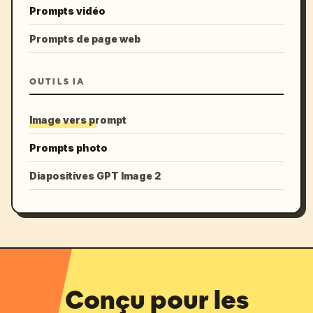
Prompts vidéo
Prompts de page web
OUTILS IA
Image vers prompt
Prompts photo
Diapositives GPT Image 2
Conçu pour les