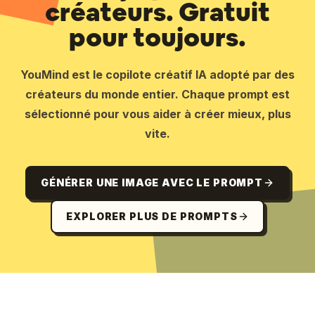
créateurs. Gratuit
pour toujours.
YouMind est le copilote créatif IA adopté par des
créateurs du monde entier. Chaque prompt est
sélectionné pour vous aider à créer mieux, plus
vite.
GÉNÉRER UNE IMAGE AVEC LE PROMPT
EXPLORER PLUS DE PROMPTS