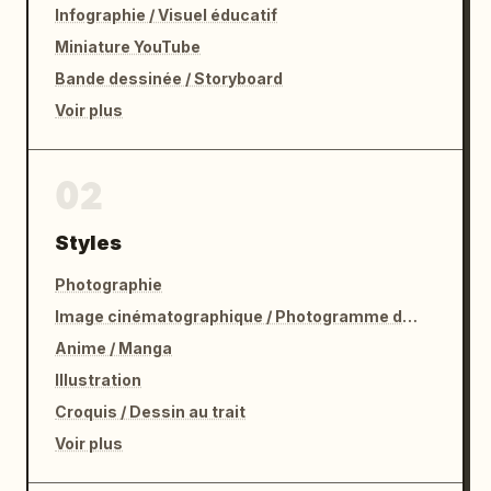
Infographie / Visuel éducatif
Miniature YouTube
Bande dessinée / Storyboard
Voir plus
02
Styles
Photographie
Image cinématographique / Photogramme de film
Anime / Manga
Illustration
Croquis / Dessin au trait
Voir plus