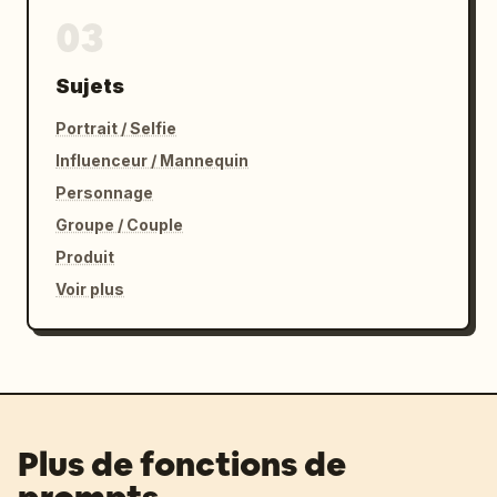
03
Sujets
Portrait / Selfie
Influenceur / Mannequin
Personnage
Groupe / Couple
Produit
Voir plus
Plus de fonctions de