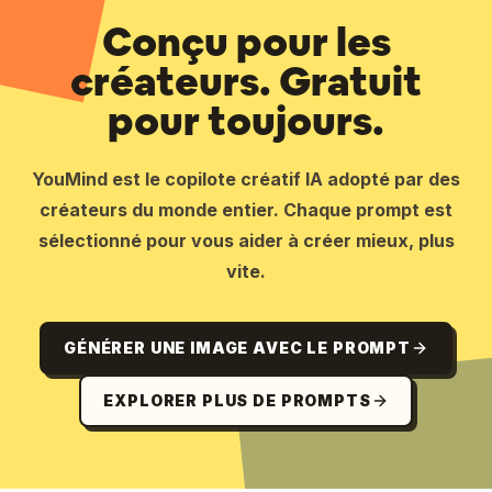
Conçu pour les
créateurs. Gratuit
pour toujours.
YouMind est le copilote créatif IA adopté par des
créateurs du monde entier. Chaque prompt est
sélectionné pour vous aider à créer mieux, plus
vite.
GÉNÉRER UNE IMAGE AVEC LE PROMPT
EXPLORER PLUS DE PROMPTS