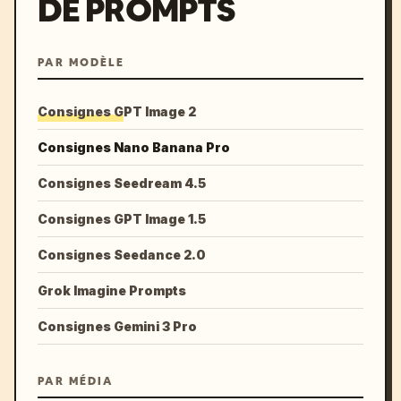
DE PROMPTS
PAR MODÈLE
Consignes GPT Image 2
Consignes Nano Banana Pro
Consignes Seedream 4.5
Consignes GPT Image 1.5
Consignes Seedance 2.0
Grok Imagine Prompts
Consignes Gemini 3 Pro
PAR MÉDIA