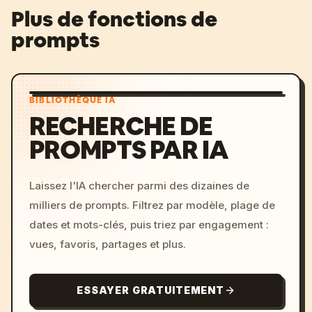
Plus de fonctions de
prompts
BIBLIOTHÈQUE IA
RECHERCHE DE
PROMPTS PAR IA
Laissez l'IA chercher parmi des dizaines de
milliers de prompts. Filtrez par modèle, plage de
dates et mots-clés, puis triez par engagement :
vues, favoris, partages et plus.
ESSAYER GRATUITEMENT