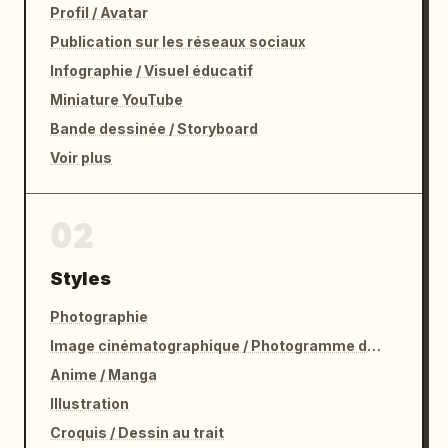
Profil / Avatar
Publication sur les réseaux sociaux
Infographie / Visuel éducatif
Miniature YouTube
Bande dessinée / Storyboard
Voir plus
02
Styles
Photographie
Image cinématographique / Photogramme de film
Anime / Manga
Illustration
Croquis / Dessin au trait