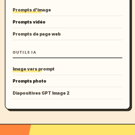
Prompts d'image
Prompts vidéo
Prompts de page web
OUTILS IA
Image vers prompt
Prompts photo
Diapositives GPT Image 2