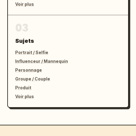
Voir plus
03
Sujets
Portrait / Selfie
Influenceur / Mannequin
Personnage
Groupe / Couple
Produit
Voir plus