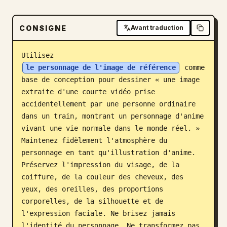
Blog
CONSIGNE
Avant traduction
Mises à jour
Utilisez 
le personnage de l'image de référence
 comme 
base de conception pour dessiner « une image 
extraite d'une courte vidéo prise 
accidentellement par une personne ordinaire 
dans un train, montrant un personnage d'anime 
vivant une vie normale dans le monde réel. » 
Maintenez fidèlement l'atmosphère du 
personnage en tant qu'illustration d'anime. 
Préservez l'impression du visage, de la 
coiffure, de la couleur des cheveux, des 
yeux, des oreilles, des proportions 
corporelles, de la silhouette et de 
l'expression faciale. Ne brisez jamais 
l'identité du personnage. Ne transformez pas 