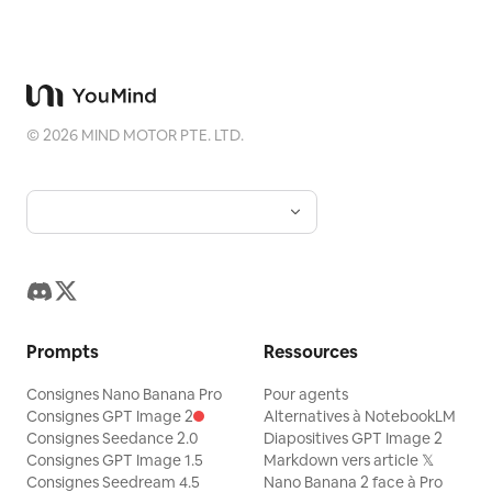
©
2026
MIND MOTOR PTE. LTD.
Prompts
Ressources
Consignes Nano Banana Pro
Pour agents
Consignes GPT Image 2
Alternatives à NotebookLM
Consignes Seedance 2.0
Diapositives GPT Image 2
Consignes GPT Image 1.5
Markdown vers article 𝕏
Consignes Seedream 4.5
Nano Banana 2 face à Pro