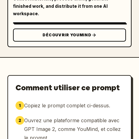
finished work, and distribute it from one AI
workspace.
DÉCOUVRIR YOUMIND
Comment utiliser ce prompt
Copiez le prompt complet ci-dessus.
1
Ouvrez une plateforme compatible avec
2
GPT Image 2, comme YouMind, et collez
le prompt.