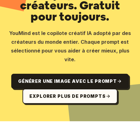
créateurs. Gratuit
pour toujours.
YouMind est le copilote créatif IA adopté par des
créateurs du monde entier. Chaque prompt est
sélectionné pour vous aider à créer mieux, plus
vite.
GÉNÉRER UNE IMAGE AVEC LE PROMPT
EXPLORER PLUS DE PROMPTS