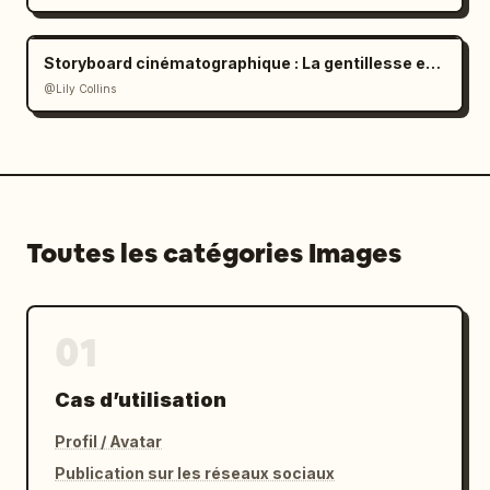
Storyboard cinématographique : La gentillesse en couleurs
@Lily Collins
Toutes les catégories Images
01
Cas d’utilisation
Profil / Avatar
Publication sur les réseaux sociaux