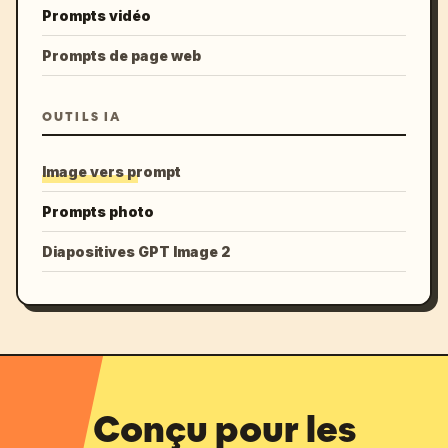
Prompts vidéo
Prompts de page web
OUTILS IA
Image vers prompt
Prompts photo
Diapositives GPT Image 2
Conçu pour les