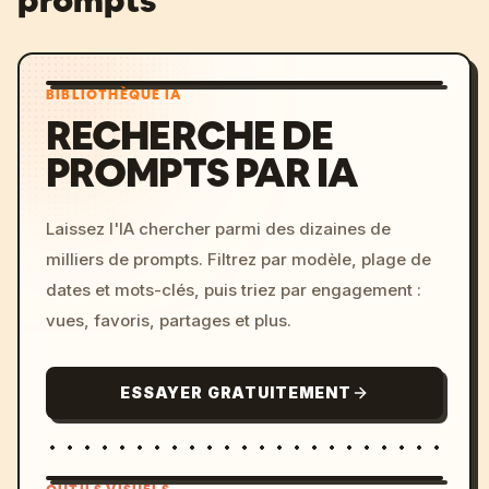
prompts
BIBLIOTHÈQUE IA
RECHERCHE DE
PROMPTS PAR IA
Laissez l'IA chercher parmi des dizaines de
milliers de prompts. Filtrez par modèle, plage de
dates et mots-clés, puis triez par engagement :
vues, favoris, partages et plus.
ESSAYER GRATUITEMENT