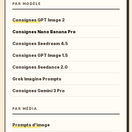
PAR MODÈLE
Consignes GPT Image 2
Consignes Nano Banana Pro
Consignes Seedream 4.5
Consignes GPT Image 1.5
Consignes Seedance 2.0
Grok Imagine Prompts
Consignes Gemini 3 Pro
PAR MÉDIA
Prompts d'image