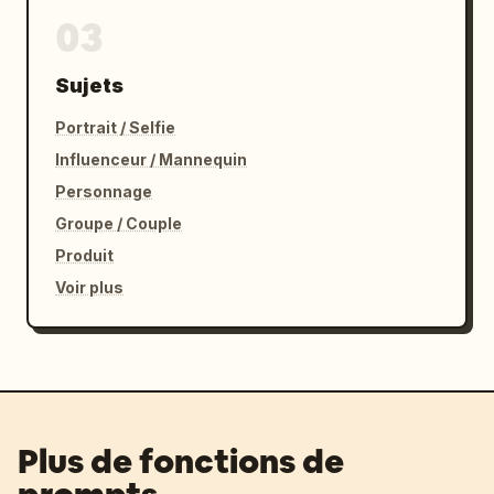
03
Sujets
Portrait / Selfie
Influenceur / Mannequin
Personnage
Groupe / Couple
Produit
Voir plus
Plus de fonctions de