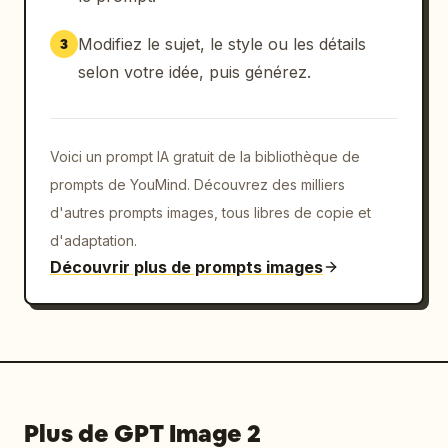
Modifiez le sujet, le style ou les détails
3
selon votre idée, puis générez.
Voici un prompt IA gratuit de la bibliothèque de
prompts de YouMind. Découvrez des milliers
d'autres prompts images, tous libres de copie et
d'adaptation.
Découvrir plus de prompts images
Plus de GPT Image 2