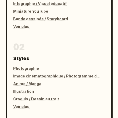
Infographie / Visuel éducatif
Miniature YouTube
Bande dessinée / Storyboard
Voir plus
02
Styles
Photographie
Image cinématographique / Photogramme de film
Anime / Manga
Illustration
Croquis / Dessin au trait
Voir plus