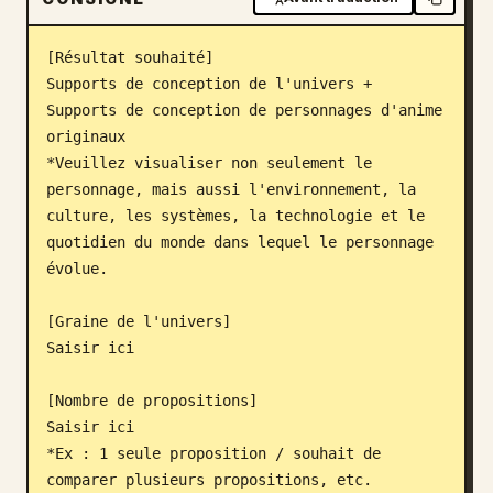
Blog
[Résultat souhaité]

Supports de conception de l'univers + 
Mises à jour
Supports de conception de personnages d'anime 
originaux

*Veuillez visualiser non seulement le 
personnage, mais aussi l'environnement, la 
culture, les systèmes, la technologie et le 
quotidien du monde dans lequel le personnage 
évolue.

[Graine de l'univers]

Saisir ici

[Nombre de propositions]

Saisir ici

*Ex : 1 seule proposition / souhait de 
comparer plusieurs propositions, etc.
