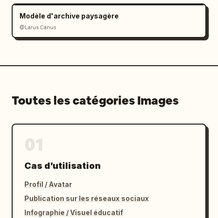
Modèle d'archive paysagère
@Larus Canus
Toutes les catégories Images
01
Cas d’utilisation
Profil / Avatar
Publication sur les réseaux sociaux
Infographie / Visuel éducatif