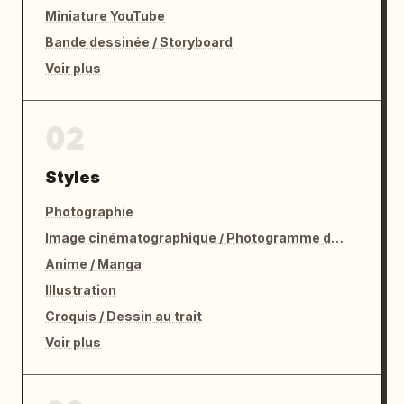
Miniature YouTube
Bande dessinée / Storyboard
Voir plus
02
Styles
Photographie
Image cinématographique / Photogramme de film
Anime / Manga
Illustration
Croquis / Dessin au trait
Voir plus