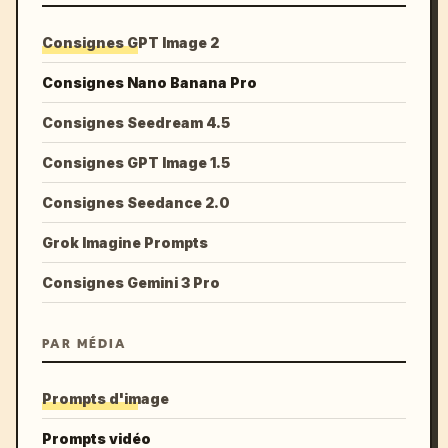
Consignes GPT Image 2
Consignes Nano Banana Pro
Consignes Seedream 4.5
Consignes GPT Image 1.5
Consignes Seedance 2.0
Grok Imagine Prompts
Consignes Gemini 3 Pro
PAR MÉDIA
Prompts d'image
Prompts vidéo