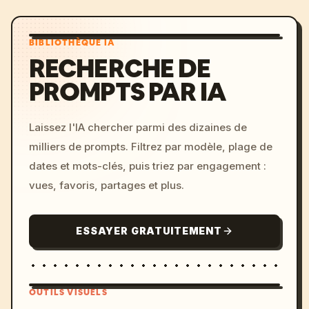
BIBLIOTHÈQUE IA
RECHERCHE DE
PROMPTS PAR IA
Laissez l'IA chercher parmi des dizaines de
milliers de prompts. Filtrez par modèle, plage de
dates et mots-clés, puis triez par engagement :
vues, favoris, partages et plus.
ESSAYER GRATUITEMENT
OUTILS VISUELS