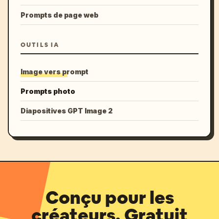
Prompts de page web
OUTILS IA
Image vers prompt
Prompts photo
Diapositives GPT Image 2
Conçu pour les
créateurs. Gratuit