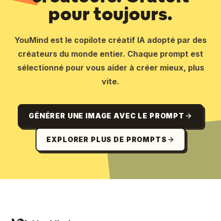
pour toujours.
YouMind est le copilote créatif IA adopté par des
créateurs du monde entier. Chaque prompt est
sélectionné pour vous aider à créer mieux, plus
vite.
GÉNÉRER UNE IMAGE AVEC LE PROMPT
EXPLORER PLUS DE PROMPTS