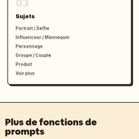
03
Sujets
Portrait / Selfie
Influenceur / Mannequin
Personnage
Groupe / Couple
Produit
Voir plus
Plus de fonctions de
prompts