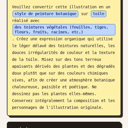
Veuillez convertir cette illustration en un 
Blog
style de peinture botanique
 sur 
toile
réalisé avec 
Mises à jour
des teintures végétales (feuilles, tiges, 
fleurs, fruits, racines, etc.)
. Créez une expression organique qui utilise 
le léger délavé des teintures naturelles, les 
douces irrégularités de couleur et la texture 
de la toile. Misez sur des tons terreux 
apaisants dérivés des plantes et des dégradés 
doux plutôt que sur des couleurs chimiques 
vives, afin de créer une atmosphère botanique 
chaleureuse, paisible et poétique. Ne 
dessinez pas les plantes elles-mêmes. 
Conservez intégralement la composition et les 
personnages de l'illustration originale.