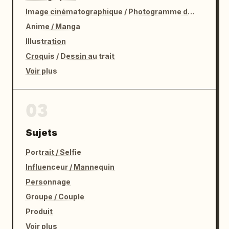
Image cinématographique / Photogramme de film
Anime / Manga
Illustration
Croquis / Dessin au trait
Voir plus
03
Sujets
Portrait / Selfie
Influenceur / Mannequin
Personnage
Groupe / Couple
Produit
Voir plus