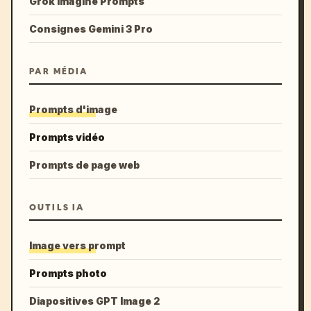
Grok Imagine Prompts
Consignes Gemini 3 Pro
PAR MÉDIA
Prompts d'image
Prompts vidéo
Prompts de page web
OUTILS IA
Image vers prompt
Prompts photo
Diapositives GPT Image 2