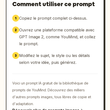
Comment utiliser ce prompt
Copiez le prompt complet ci-dessus.
1
Ouvrez une plateforme compatible avec
2
GPT Image 2, comme YouMind, et collez
le prompt.
Modifiez le sujet, le style ou les détails
3
selon votre idée, puis générez.
Voici un prompt IA gratuit de la bibliothèque de
prompts de YouMind. Découvrez des milliers
d'autres prompts images, tous libres de copie et
d'adaptation.