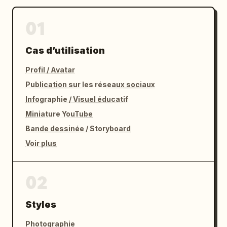
01
Cas d’utilisation
Profil / Avatar
Publication sur les réseaux sociaux
Infographie / Visuel éducatif
Miniature YouTube
Bande dessinée / Storyboard
Voir plus
02
Styles
Photographie