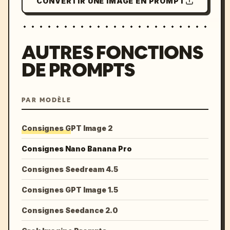
CONVERTIR UNE IMAGE EN PROMPT
AUTRES FONCTIONS
DE PROMPTS
PAR MODÈLE
Consignes GPT Image 2
Consignes Nano Banana Pro
Consignes Seedream 4.5
Consignes GPT Image 1.5
Consignes Seedance 2.0