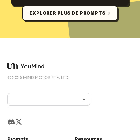
EXPLORER PLUS DE PROMPTS
©
2026
MIND MOTOR PTE. LTD.
Prompts
Ressources