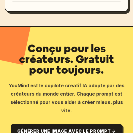
Conçu pour les
créateurs. Gratuit
pour toujours.
YouMind est le copilote créatif IA adopté par des
créateurs du monde entier. Chaque prompt est
sélectionné pour vous aider à créer mieux, plus
vite.
GÉNÉRER UNE IMAGE AVEC LE PROMPT