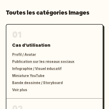
Toutes les catégories Images
01
Cas d’utilisation
Profil / Avatar
Publication sur les réseaux sociaux
Infographie / Visuel éducatif
Miniature YouTube
Bande dessinée / Storyboard
Voir plus
02