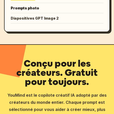
Prompts photo
Diapositives GPT Image 2
Conçu pour les
créateurs. Gratuit
pour toujours.
YouMind est le copilote créatif IA adopté par des
créateurs du monde entier. Chaque prompt est
sélectionné pour vous aider à créer mieux, plus