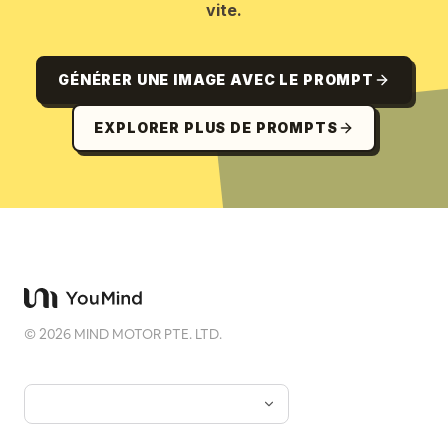
vite.
GÉNÉRER UNE IMAGE AVEC LE PROMPT
EXPLORER PLUS DE PROMPTS
©
2026
MIND MOTOR PTE. LTD.