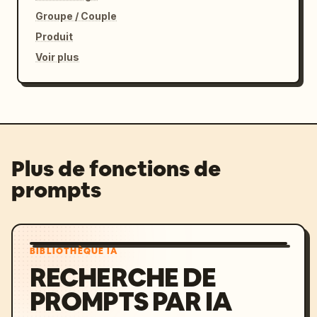
Groupe / Couple
Produit
Voir plus
Plus de fonctions de
prompts
BIBLIOTHÈQUE IA
RECHERCHE DE
PROMPTS PAR IA