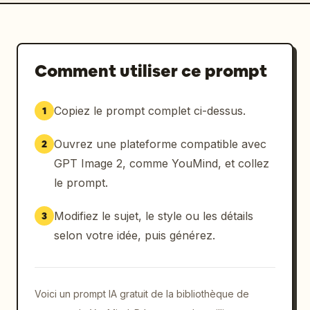
Comment utiliser ce prompt
Copiez le prompt complet ci-dessus.
1
Ouvrez une plateforme compatible avec
2
GPT Image 2, comme YouMind, et collez
le prompt.
Modifiez le sujet, le style ou les détails
3
selon votre idée, puis générez.
Voici un prompt IA gratuit de la bibliothèque de