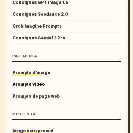
Consignes GPT Image 1.5
Consignes Seedance 2.0
Grok Imagine Prompts
Consignes Gemini 3 Pro
PAR MÉDIA
Prompts d'image
Prompts vidéo
Prompts de page web
OUTILS IA
Image vers prompt