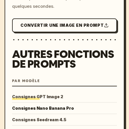
quelques secondes.
CONVERTIR UNE IMAGE EN PROMPT
AUTRES FONCTIONS
DE PROMPTS
PAR MODÈLE
Consignes GPT Image 2
Consignes Nano Banana Pro
Consignes Seedream 4.5