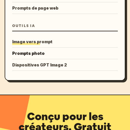
Prompts de page web
OUTILS IA
Image vers prompt
Prompts photo
Diapositives GPT Image 2
Conçu pour les
créateurs. Gratuit