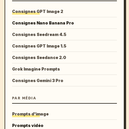
Consignes GPT Image 2
Consignes Nano Banana Pro
Consignes Seedream 4.5
Consignes GPT Image 1.5
Consignes Seedance 2.0
Grok Imagine Prompts
Consignes Gemini 3 Pro
PAR MÉDIA
Prompts d'image
Prompts vidéo