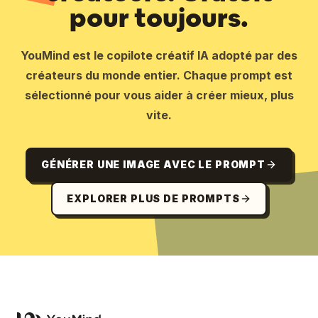
pour toujours.
YouMind est le copilote créatif IA adopté par des
créateurs du monde entier. Chaque prompt est
sélectionné pour vous aider à créer mieux, plus
vite.
GÉNÉRER UNE IMAGE AVEC LE PROMPT
EXPLORER PLUS DE PROMPTS