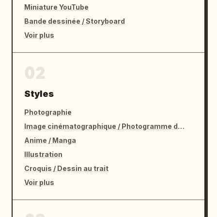
Miniature YouTube
Bande dessinée / Storyboard
Voir plus
02
Styles
Photographie
Image cinématographique / Photogramme de film
Anime / Manga
Illustration
Croquis / Dessin au trait
Voir plus