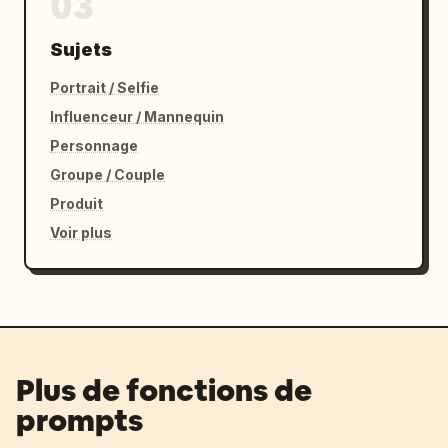
03
Sujets
Portrait / Selfie
Influenceur / Mannequin
Personnage
Groupe / Couple
Produit
Voir plus
Plus de fonctions de
prompts