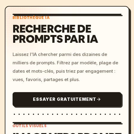
BIBLIOTHÈQUE IA
RECHERCHE DE
PROMPTS PAR IA
Laissez l'IA chercher parmi des dizaines de
milliers de prompts. Filtrez par modèle, plage de
dates et mots-clés, puis triez par engagement :
vues, favoris, partages et plus.
ESSAYER GRATUITEMENT
OUTILS VISUELS