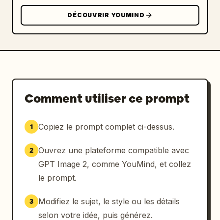
DÉCOUVRIR YOUMIND
Comment utiliser ce prompt
Copiez le prompt complet ci-dessus.
1
Ouvrez une plateforme compatible avec
2
GPT Image 2, comme YouMind, et collez
le prompt.
Modifiez le sujet, le style ou les détails
3
selon votre idée, puis générez.