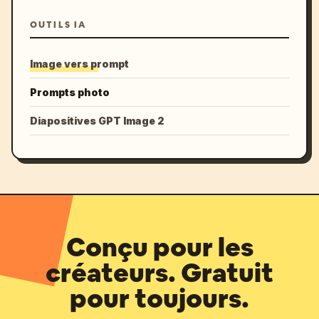
OUTILS IA
Image vers prompt
Prompts photo
Diapositives GPT Image 2
Conçu pour les
créateurs. Gratuit
pour toujours.