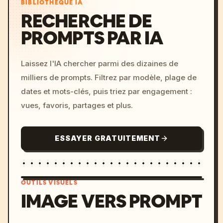
BIBLIOTHÈQUE IA
RECHERCHE DE
PROMPTS PAR IA
Laissez l'IA chercher parmi des dizaines de
milliers de prompts. Filtrez par modèle, plage de
dates et mots-clés, puis triez par engagement :
vues, favoris, partages et plus.
ESSAYER GRATUITEMENT
OUTILS VISUELS
IMAGE VERS PROMPT
/imagine prompt: cinemati