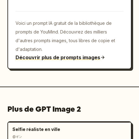
Voici un prompt IA gratuit de la bibliothèque de
prompts de YouMind. Découvrez des milliers
d'autres prompts images, tous libres de copie et
d'adaptation.
Découvrir plus de prompts images
Plus de GPT Image 2
Selfie réaliste en ville
@ギン