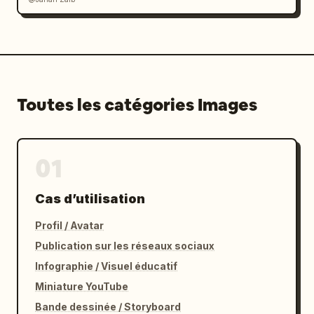
Toutes les catégories Images
01
Cas d’utilisation
Profil / Avatar
Publication sur les réseaux sociaux
Infographie / Visuel éducatif
Miniature YouTube
Bande dessinée / Storyboard