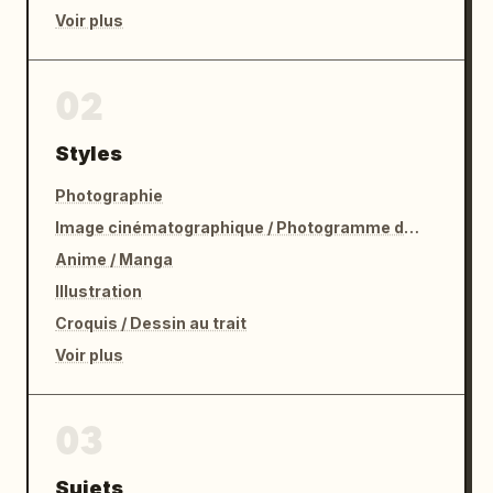
Voir plus
02
Styles
Photographie
Image cinématographique / Photogramme de film
Anime / Manga
Illustration
Croquis / Dessin au trait
Voir plus
03
Sujets