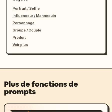
Portrait / Selfie
Influenceur / Mannequin
Personnage
Groupe / Couple
Produit
Voir plus
Plus de fonctions de
prompts