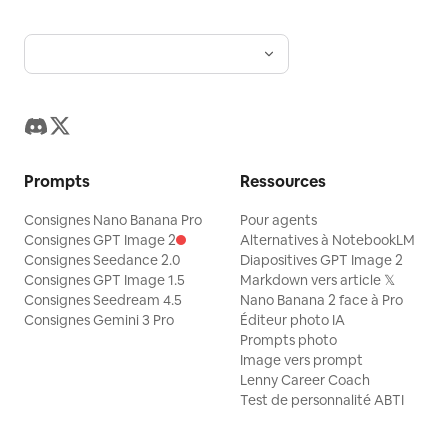
Prompts
Ressources
Consignes Nano Banana Pro
Pour agents
Consignes GPT Image 2
Alternatives à NotebookLM
Consignes Seedance 2.0
Diapositives GPT Image 2
Consignes GPT Image 1.5
Markdown vers article 𝕏
Consignes Seedream 4.5
Nano Banana 2 face à Pro
Consignes Gemini 3 Pro
Éditeur photo IA
Prompts photo
Image vers prompt
Lenny Career Coach
Test de personnalité ABTI