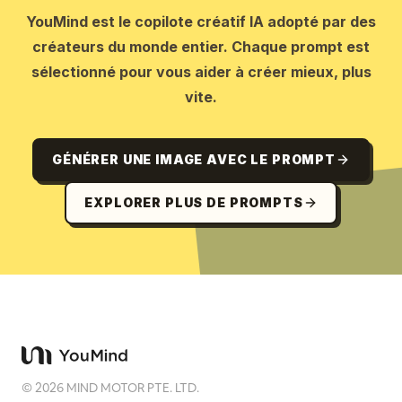
YouMind est le copilote créatif IA adopté par des
créateurs du monde entier. Chaque prompt est
sélectionné pour vous aider à créer mieux, plus
vite.
GÉNÉRER UNE IMAGE AVEC LE PROMPT
EXPLORER PLUS DE PROMPTS
©
2026
MIND MOTOR PTE. LTD.