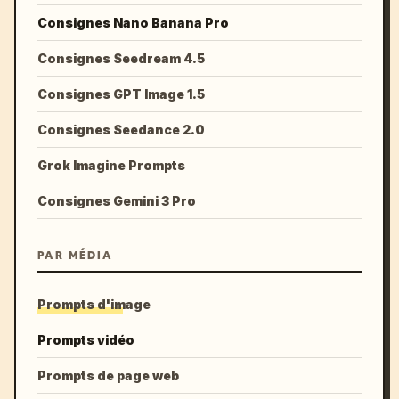
Consignes Nano Banana Pro
Consignes Seedream 4.5
Consignes GPT Image 1.5
Consignes Seedance 2.0
Grok Imagine Prompts
Consignes Gemini 3 Pro
PAR MÉDIA
Prompts d'image
Prompts vidéo
Prompts de page web