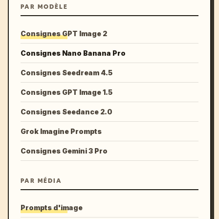
PAR MODÈLE
Consignes GPT Image 2
Consignes Nano Banana Pro
Consignes Seedream 4.5
Consignes GPT Image 1.5
Consignes Seedance 2.0
Grok Imagine Prompts
Consignes Gemini 3 Pro
PAR MÉDIA
Prompts d'image