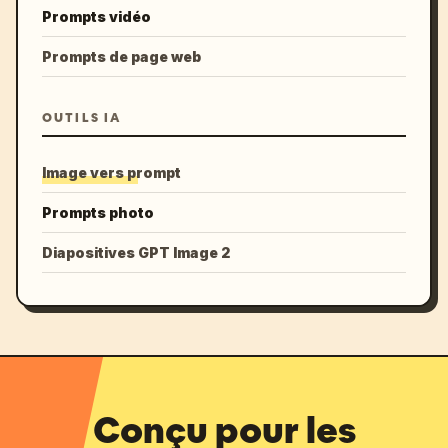
Prompts vidéo
Prompts de page web
OUTILS IA
Image vers prompt
Prompts photo
Diapositives GPT Image 2
Conçu pour les