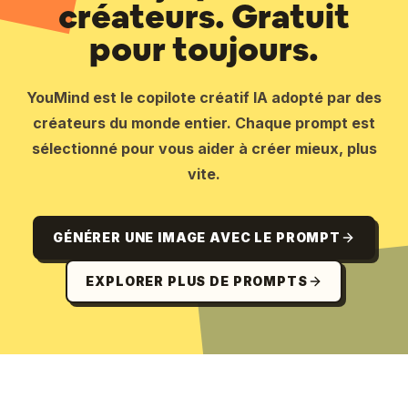
créateurs. Gratuit
pour toujours.
YouMind est le copilote créatif IA adopté par des
créateurs du monde entier. Chaque prompt est
sélectionné pour vous aider à créer mieux, plus
vite.
GÉNÉRER UNE IMAGE AVEC LE PROMPT
EXPLORER PLUS DE PROMPTS