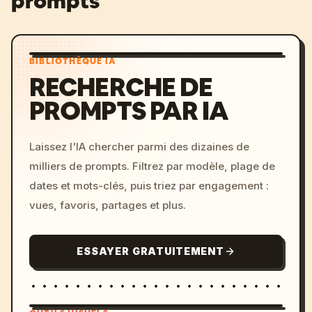
prompts
BIBLIOTHÈQUE IA
RECHERCHE DE
PROMPTS PAR IA
Laissez l'IA chercher parmi des dizaines de
milliers de prompts. Filtrez par modèle, plage de
dates et mots-clés, puis triez par engagement :
vues, favoris, partages et plus.
ESSAYER GRATUITEMENT