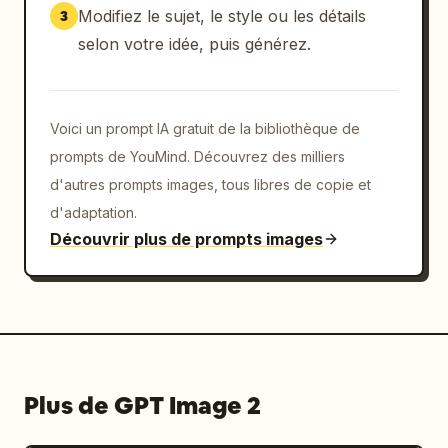
Modifiez le sujet, le style ou les détails
3
selon votre idée, puis générez.
Voici un prompt IA gratuit de la bibliothèque de
prompts de YouMind. Découvrez des milliers
d'autres prompts images, tous libres de copie et
d'adaptation.
Découvrir plus de prompts images
Plus de GPT Image 2