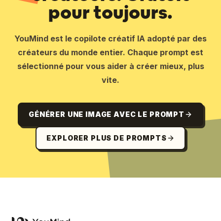
pour toujours.
YouMind est le copilote créatif IA adopté par des
créateurs du monde entier. Chaque prompt est
sélectionné pour vous aider à créer mieux, plus
vite.
GÉNÉRER UNE IMAGE AVEC LE PROMPT
EXPLORER PLUS DE PROMPTS