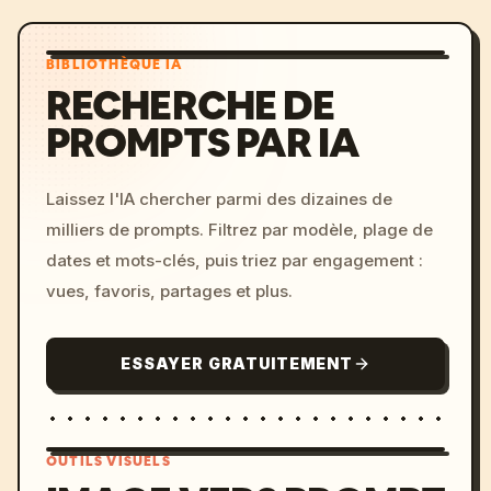
BIBLIOTHÈQUE IA
RECHERCHE DE
PROMPTS PAR IA
Laissez l'IA chercher parmi des dizaines de
milliers de prompts. Filtrez par modèle, plage de
dates et mots-clés, puis triez par engagement :
vues, favoris, partages et plus.
ESSAYER GRATUITEMENT
OUTILS VISUELS