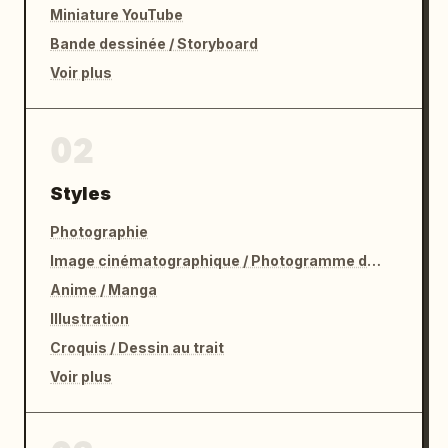
Miniature YouTube
Bande dessinée / Storyboard
Voir plus
02
Styles
Photographie
Image cinématographique / Photogramme de film
Anime / Manga
Illustration
Croquis / Dessin au trait
Voir plus