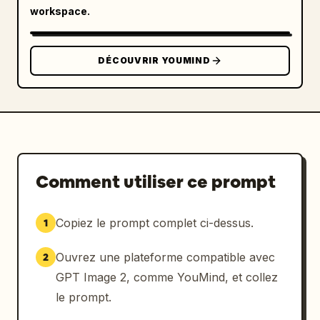
workspace.
DÉCOUVRIR YOUMIND
Comment utiliser ce prompt
Copiez le prompt complet ci-dessus.
1
Ouvrez une plateforme compatible avec
2
GPT Image 2, comme YouMind, et collez
le prompt.