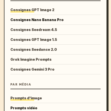
Consignes GPT Image 2
Consignes Nano Banana Pro
Consignes Seedream 4.5
Consignes GPT Image 1.5
Consignes Seedance 2.0
Grok Imagine Prompts
Consignes Gemini 3 Pro
PAR MÉDIA
Prompts d'image
Prompts vidéo