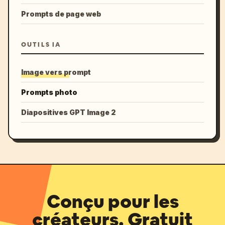
Prompts de page web
OUTILS IA
Image vers prompt
Prompts photo
Diapositives GPT Image 2
Conçu pour les
créateurs. Gratuit