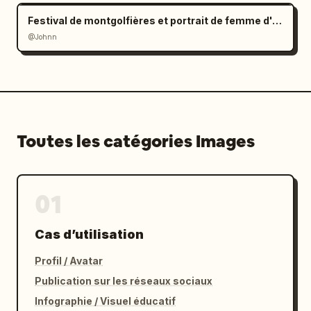
Festival de montgolfières et portrait de femme d'Asie de l'Est
@Johnn
Toutes les catégories Images
01
Cas d’utilisation
Profil / Avatar
Publication sur les réseaux sociaux
Infographie / Visuel éducatif