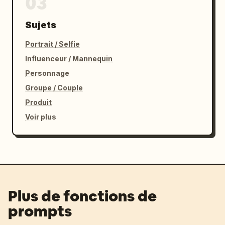
03
Sujets
Portrait / Selfie
Influenceur / Mannequin
Personnage
Groupe / Couple
Produit
Voir plus
Plus de fonctions de
prompts