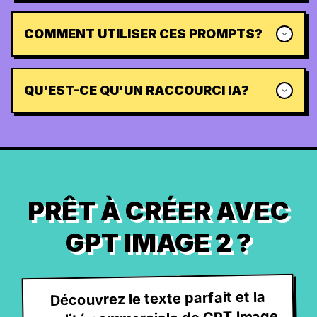
COMMENT UTILISER CES PROMPTS?
QU'EST-CE QU'UN RACCOURCI IA?
PRÊT À CRÉER AVEC
GPT IMAGE 2 ?
Découvrez le texte parfait et la