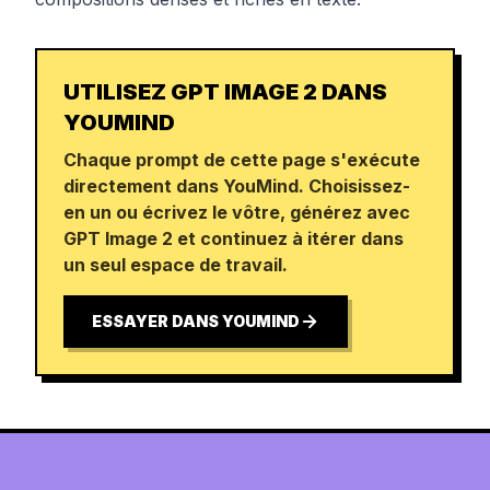
UTILISEZ GPT IMAGE 2 DANS
YOUMIND
Chaque prompt de cette page s'exécute
directement dans YouMind. Choisissez-
en un ou écrivez le vôtre, générez avec
GPT Image 2 et continuez à itérer dans
un seul espace de travail.
ESSAYER DANS YOUMIND