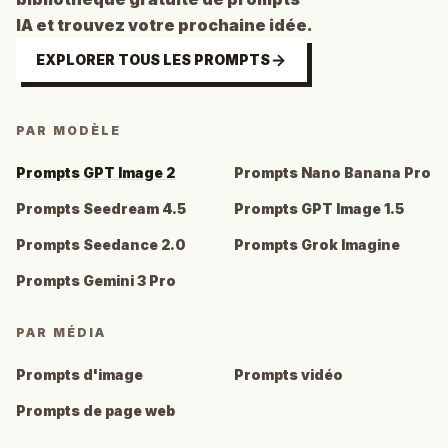
IA et trouvez votre prochaine idée.
EXPLORER TOUS LES PROMPTS
PAR MODÈLE
Prompts GPT Image 2
Prompts Nano Banana Pro
Prompts Seedream 4.5
Prompts GPT Image 1.5
Prompts Seedance 2.0
Prompts Grok Imagine
Prompts Gemini 3 Pro
PAR MÉDIA
Prompts d'image
Prompts vidéo
Prompts de page web