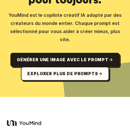
YouMind est le copilote créatif IA adopté par des
créateurs du monde entier. Chaque prompt est
sélectionné pour vous aider à créer mieux, plus
vite.
GÉNÉRER UNE IMAGE AVEC LE PROMPT
EXPLORER PLUS DE PROMPTS