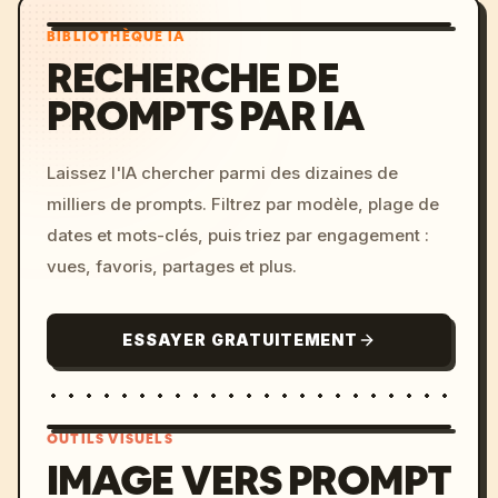
BIBLIOTHÈQUE IA
RECHERCHE DE
PROMPTS PAR IA
Laissez l'IA chercher parmi des dizaines de
milliers de prompts. Filtrez par modèle, plage de
dates et mots-clés, puis triez par engagement :
vues, favoris, partages et plus.
ESSAYER GRATUITEMENT
OUTILS VISUELS
IMAGE VERS PROMPT