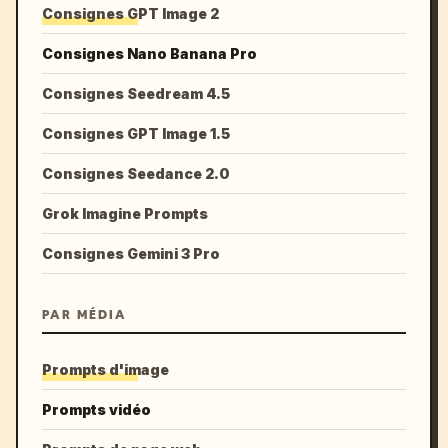
Consignes GPT Image 2
Consignes Nano Banana Pro
Consignes Seedream 4.5
Consignes GPT Image 1.5
Consignes Seedance 2.0
Grok Imagine Prompts
Consignes Gemini 3 Pro
PAR MÉDIA
Prompts d'image
Prompts vidéo