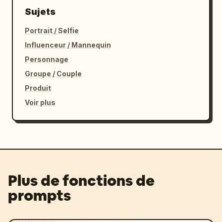
Sujets
Portrait / Selfie
Influenceur / Mannequin
Personnage
Groupe / Couple
Produit
Voir plus
Plus de fonctions de
prompts