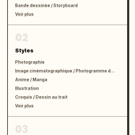
Bande dessinée / Storyboard
Voir plus
02
Styles
Photographie
Image cinématographique / Photogramme de film
Anime / Manga
Illustration
Croquis / Dessin au trait
Voir plus
03