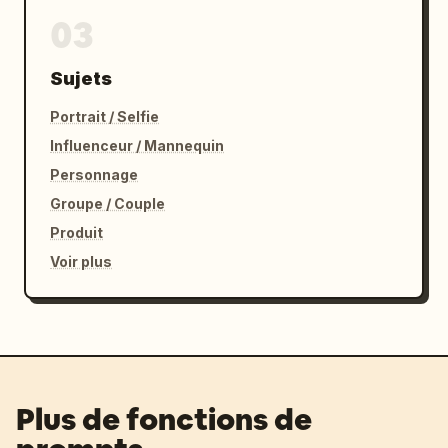
03
Sujets
Portrait / Selfie
Influenceur / Mannequin
Personnage
Groupe / Couple
Produit
Voir plus
Plus de fonctions de