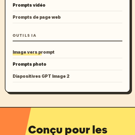
Prompts vidéo
Prompts de page web
OUTILS IA
Image vers prompt
Prompts photo
Diapositives GPT Image 2
Conçu pour les