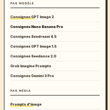
PAR MODÈLE
Consignes GPT Image 2
Consignes Nano Banana Pro
Consignes Seedream 4.5
Consignes GPT Image 1.5
Consignes Seedance 2.0
Grok Imagine Prompts
Consignes Gemini 3 Pro
PAR MÉDIA
Prompts d'image