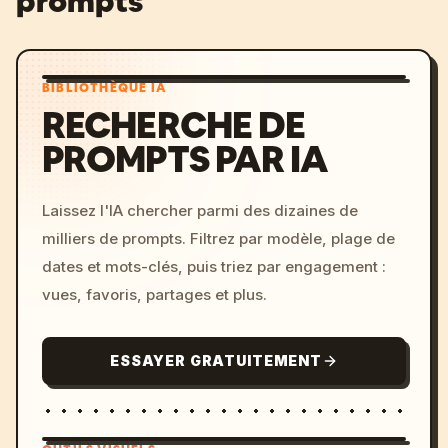
prompts
BIBLIOTHÈQUE IA
RECHERCHE DE
PROMPTS PAR IA
Laissez l'IA chercher parmi des dizaines de
milliers de prompts. Filtrez par modèle, plage de
dates et mots-clés, puis triez par engagement :
vues, favoris, partages et plus.
ESSAYER GRATUITEMENT