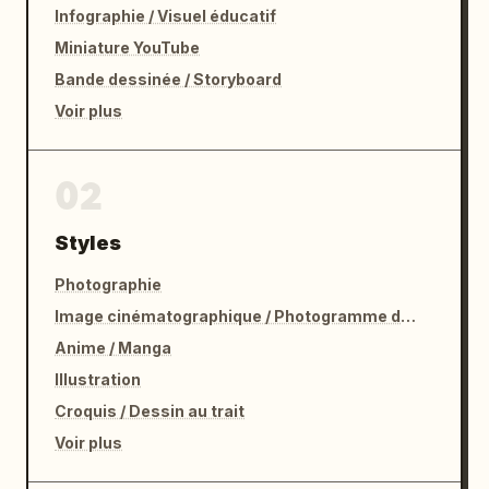
Infographie / Visuel éducatif
Miniature YouTube
Bande dessinée / Storyboard
Voir plus
02
Styles
Photographie
Image cinématographique / Photogramme de film
Anime / Manga
Illustration
Croquis / Dessin au trait
Voir plus