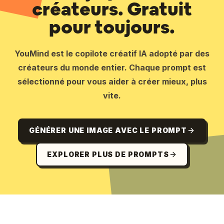
créateurs. Gratuit
pour toujours.
YouMind est le copilote créatif IA adopté par des
créateurs du monde entier. Chaque prompt est
sélectionné pour vous aider à créer mieux, plus
vite.
GÉNÉRER UNE IMAGE AVEC LE PROMPT
EXPLORER PLUS DE PROMPTS