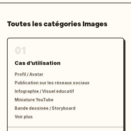
Toutes les catégories Images
01
Cas d’utilisation
Profil / Avatar
Publication sur les réseaux sociaux
Infographie / Visuel éducatif
Miniature YouTube
Bande dessinée / Storyboard
Voir plus