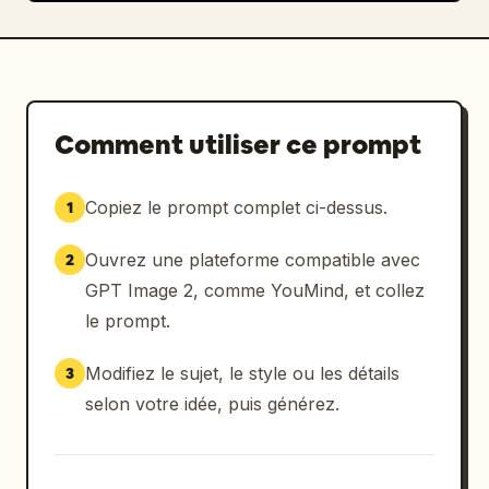
Comment utiliser ce prompt
Copiez le prompt complet ci-dessus.
1
Ouvrez une plateforme compatible avec
2
GPT Image 2, comme YouMind, et collez
le prompt.
Modifiez le sujet, le style ou les détails
3
selon votre idée, puis générez.