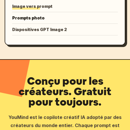
Image vers prompt
Prompts photo
Diapositives GPT Image 2
Conçu pour les
créateurs. Gratuit
pour toujours.
YouMind est le copilote créatif IA adopté par des
créateurs du monde entier. Chaque prompt est