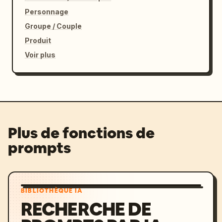
Personnage
Groupe / Couple
Produit
Voir plus
Plus de fonctions de
prompts
BIBLIOTHÈQUE IA
RECHERCHE DE