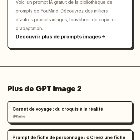
Voici un prompt IA gratuit de la bibliothèque de
prompts de YouMind. Découvrez des milliers
d'autres prompts images, tous libres de copie et
d'adaptation.
Découvrir plus de prompts images
Plus de GPT Image 2
Carnet de voyage : du croquis à la réalité
@Karlos
Prompt de fiche de personnage : « Créez une fiche