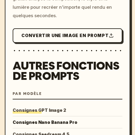
lumière pour recréer n'importe quel rendu en
quelques secondes.
CONVERTIR UNE IMAGE EN PROMPT
AUTRES FONCTIONS
DE PROMPTS
PAR MODÈLE
Consignes GPT Image 2
Consignes Nano Banana Pro
Consignes Seedream 4.5