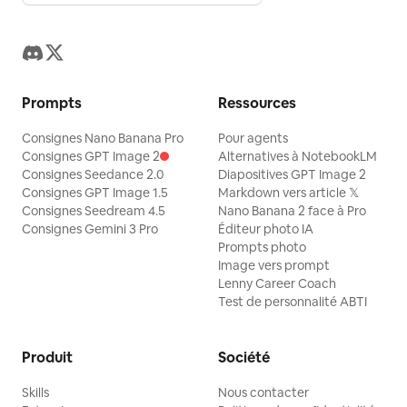
Prompts
Ressources
Consignes Nano Banana Pro
Pour agents
Consignes GPT Image 2
Alternatives à NotebookLM
Consignes Seedance 2.0
Diapositives GPT Image 2
Consignes GPT Image 1.5
Markdown vers article 𝕏
Consignes Seedream 4.5
Nano Banana 2 face à Pro
Consignes Gemini 3 Pro
Éditeur photo IA
Prompts photo
Image vers prompt
Lenny Career Coach
Test de personnalité ABTI
Produit
Société
Skills
Nous contacter