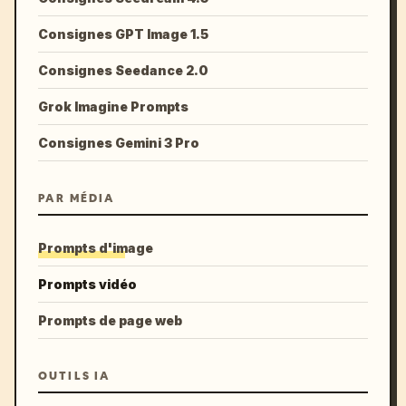
Consignes GPT Image 1.5
Consignes Seedance 2.0
Grok Imagine Prompts
Consignes Gemini 3 Pro
PAR MÉDIA
Prompts d'image
Prompts vidéo
Prompts de page web
OUTILS IA