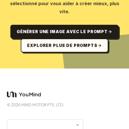
sélectionné pour vous aider à créer mieux, plus
vite.
GÉNÉRER UNE IMAGE AVEC LE PROMPT
EXPLORER PLUS DE PROMPTS
©
2026
MIND MOTOR PTE. LTD.