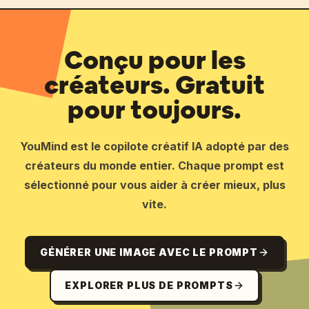
Conçu pour les
créateurs. Gratuit
pour toujours.
YouMind est le copilote créatif IA adopté par des
créateurs du monde entier. Chaque prompt est
sélectionné pour vous aider à créer mieux, plus
vite.
GÉNÉRER UNE IMAGE AVEC LE PROMPT
EXPLORER PLUS DE PROMPTS