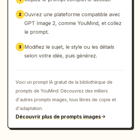
Ouvrez une plateforme compatible avec
2
GPT Image 2, comme YouMind, et collez
le prompt.
Modifiez le sujet, le style ou les détails
3
selon votre idée, puis générez.
Voici un prompt IA gratuit de la bibliothèque de
prompts de YouMind. Découvrez des milliers
d'autres prompts images, tous libres de copie et
d'adaptation.
Découvrir plus de prompts images