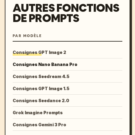
AUTRES FONCTIONS
DE PROMPTS
PAR MODÈLE
Consignes GPT Image 2
Consignes Nano Banana Pro
Consignes Seedream 4.5
Consignes GPT Image 1.5
Consignes Seedance 2.0
Grok Imagine Prompts
Consignes Gemini 3 Pro