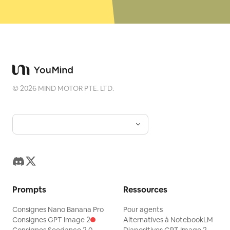
©
2026
MIND MOTOR PTE. LTD.
Prompts
Ressources
Consignes Nano Banana Pro
Pour agents
Consignes GPT Image 2
Alternatives à NotebookLM