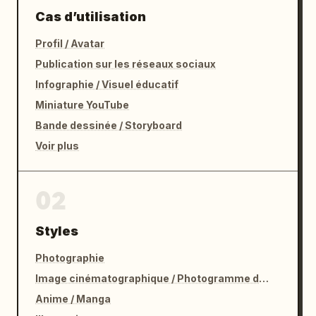
Cas d’utilisation
Profil / Avatar
Publication sur les réseaux sociaux
Infographie / Visuel éducatif
Miniature YouTube
Bande dessinée / Storyboard
Voir plus
02
Styles
Photographie
Image cinématographique / Photogramme de film
Anime / Manga