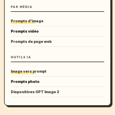
PAR MÉDIA
Prompts d'image
Prompts vidéo
Prompts de page web
OUTILS IA
Image vers prompt
Prompts photo
Diapositives GPT Image 2