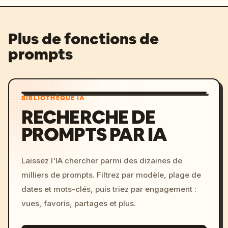
Plus de fonctions de
prompts
BIBLIOTHÈQUE IA
RECHERCHE DE
PROMPTS PAR IA
Laissez l'IA chercher parmi des dizaines de
milliers de prompts. Filtrez par modèle, plage de
dates et mots-clés, puis triez par engagement :
vues, favoris, partages et plus.