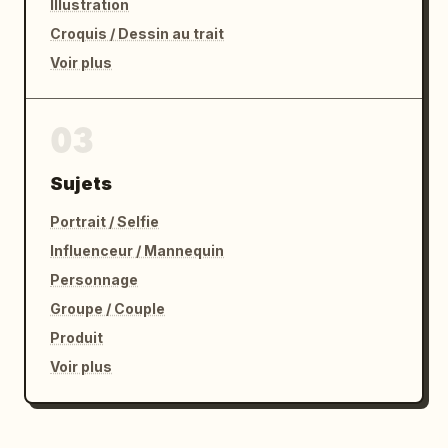
Illustration
Croquis / Dessin au trait
Voir plus
03
Sujets
Portrait / Selfie
Influenceur / Mannequin
Personnage
Groupe / Couple
Produit
Voir plus