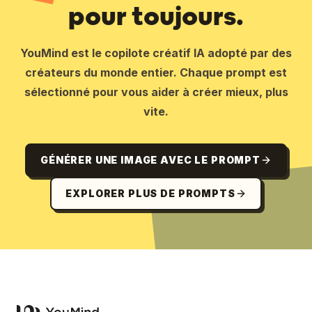
pour toujours.
YouMind est le copilote créatif IA adopté par des
créateurs du monde entier. Chaque prompt est
sélectionné pour vous aider à créer mieux, plus
vite.
GÉNÉRER UNE IMAGE AVEC LE PROMPT
EXPLORER PLUS DE PROMPTS