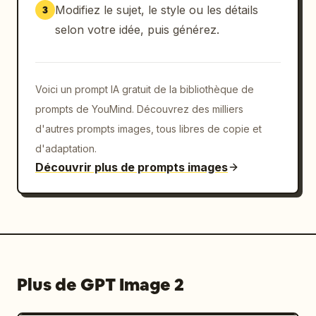
Modifiez le sujet, le style ou les détails
3
selon votre idée, puis générez.
Voici un prompt IA gratuit de la bibliothèque de
prompts de YouMind. Découvrez des milliers
d'autres prompts images, tous libres de copie et
d'adaptation.
Découvrir plus de prompts images
Plus de GPT Image 2