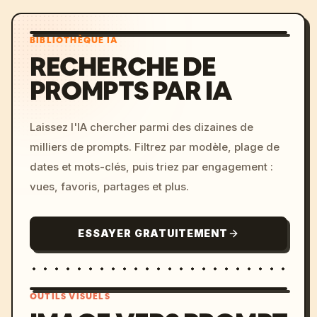
BIBLIOTHÈQUE IA
RECHERCHE DE
PROMPTS PAR IA
Laissez l'IA chercher parmi des dizaines de
milliers de prompts. Filtrez par modèle, plage de
dates et mots-clés, puis triez par engagement :
vues, favoris, partages et plus.
ESSAYER GRATUITEMENT
OUTILS VISUELS