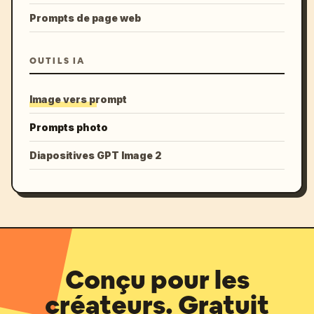
Prompts de page web
OUTILS IA
Image vers prompt
Prompts photo
Diapositives GPT Image 2
Conçu pour les
créateurs. Gratuit