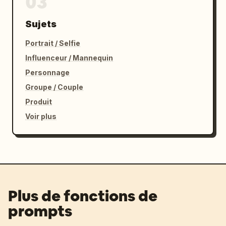
03
Sujets
Portrait / Selfie
Influenceur / Mannequin
Personnage
Groupe / Couple
Produit
Voir plus
Plus de fonctions de
prompts