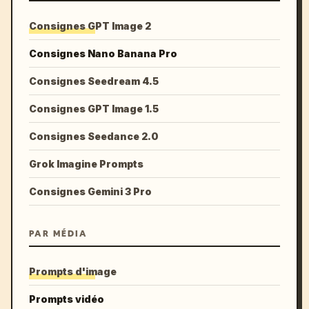
Consignes GPT Image 2
Consignes Nano Banana Pro
Consignes Seedream 4.5
Consignes GPT Image 1.5
Consignes Seedance 2.0
Grok Imagine Prompts
Consignes Gemini 3 Pro
PAR MÉDIA
Prompts d'image
Prompts vidéo