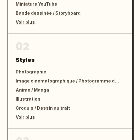
Miniature YouTube
Bande dessinée / Storyboard
Voir plus
02
Styles
Photographie
Image cinématographique / Photogramme de film
Anime / Manga
Illustration
Croquis / Dessin au trait
Voir plus