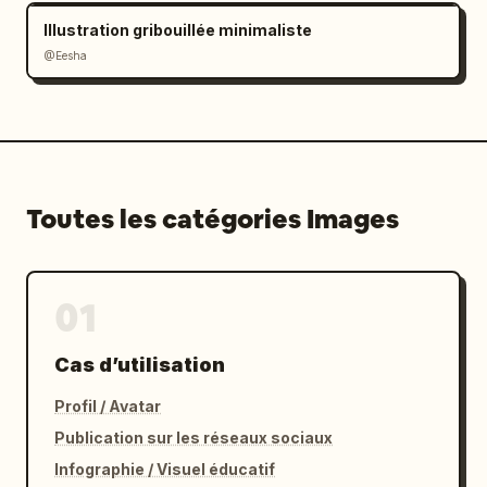
Illustration gribouillée minimaliste
@Eesha
Toutes les catégories Images
01
Cas d’utilisation
Profil / Avatar
Publication sur les réseaux sociaux
Infographie / Visuel éducatif