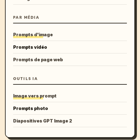
PAR MÉDIA
Prompts d'image
Prompts vidéo
Prompts de page web
OUTILS IA
Image vers prompt
Prompts photo
Diapositives GPT Image 2