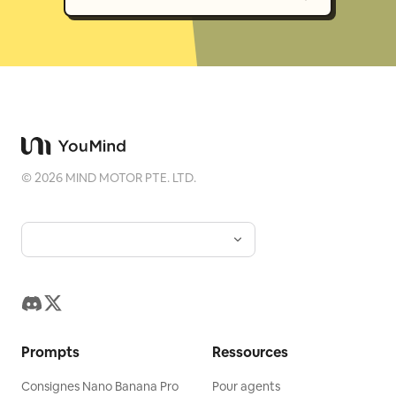
©
2026
MIND MOTOR PTE. LTD.
Prompts
Ressources
Consignes Nano Banana Pro
Pour agents