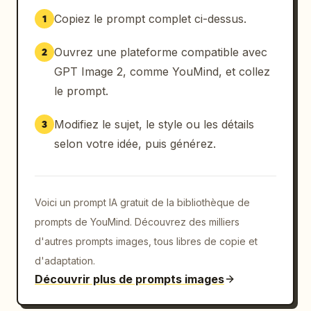
Copiez le prompt complet ci-dessus.
1
Ouvrez une plateforme compatible avec
2
GPT Image 2, comme YouMind, et collez
le prompt.
Modifiez le sujet, le style ou les détails
3
selon votre idée, puis générez.
Voici un prompt IA gratuit de la bibliothèque de
prompts de YouMind. Découvrez des milliers
d'autres prompts images, tous libres de copie et
d'adaptation.
Découvrir plus de prompts images