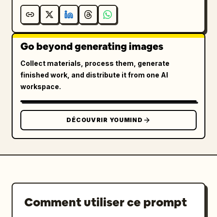
Go beyond generating images
Collect materials, process them, generate
finished work, and distribute it from one AI
workspace.
DÉCOUVRIR YOUMIND
Comment utiliser ce prompt