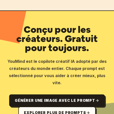
Conçu pour les
créateurs. Gratuit
pour toujours.
YouMind est le copilote créatif IA adopté par des
créateurs du monde entier. Chaque prompt est
sélectionné pour vous aider à créer mieux, plus
vite.
GÉNÉRER UNE IMAGE AVEC LE PROMPT
EXPLORER PLUS DE PROMPTS