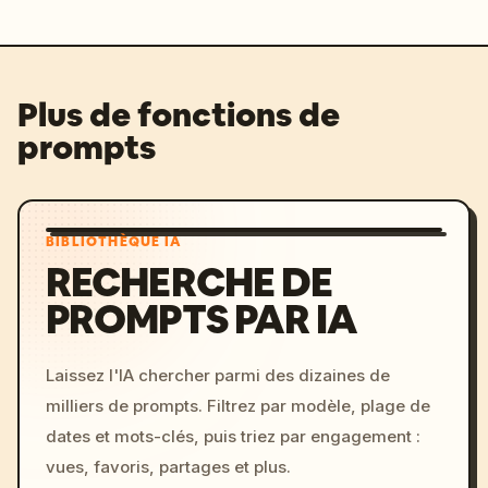
Plus de fonctions de
prompts
BIBLIOTHÈQUE IA
RECHERCHE DE
PROMPTS PAR IA
Laissez l'IA chercher parmi des dizaines de
milliers de prompts. Filtrez par modèle, plage de
dates et mots-clés, puis triez par engagement :
vues, favoris, partages et plus.