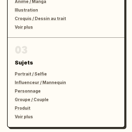
Anime / Manga
Illustration
Croquis / Dessin au trait
Voir plus
03
Sujets
Portrait / Selfie
Influenceur / Mannequin
Personnage
Groupe / Couple
Produit
Voir plus