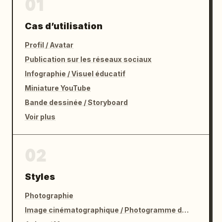
01
Cas d’utilisation
Profil / Avatar
Publication sur les réseaux sociaux
Infographie / Visuel éducatif
Miniature YouTube
Bande dessinée / Storyboard
Voir plus
02
Styles
Photographie
Image cinématographique / Photogramme de film