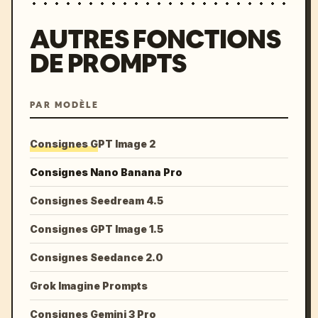
AUTRES FONCTIONS
DE PROMPTS
PAR MODÈLE
Consignes GPT Image 2
Consignes Nano Banana Pro
Consignes Seedream 4.5
Consignes GPT Image 1.5
Consignes Seedance 2.0
Grok Imagine Prompts
Consignes Gemini 3 Pro