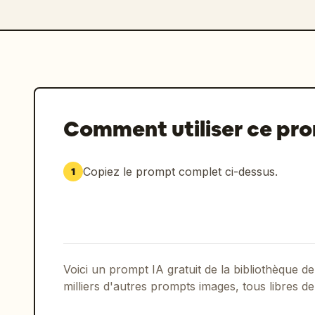
Comment utiliser ce pr
Copiez le prompt complet ci-dessus.
1
Voici un prompt IA gratuit de la bibliothèque
milliers d'autres prompts images, tous libres de