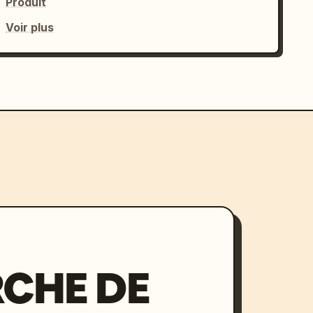
Produit
Voir plus
CHE DE