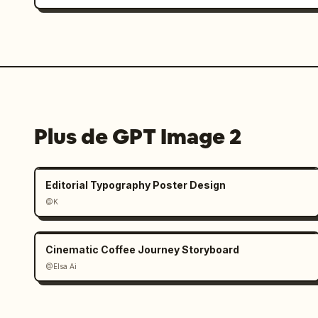
Plus de GPT Image 2
Editorial Typography Poster Design
@K
Cinematic Coffee Journey Storyboard
@Elsa Ai