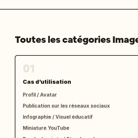
Toutes les catégories Imag
01
Cas d’utilisation
Profil / Avatar
Publication sur les réseaux sociaux
Infographie / Visuel éducatif
Miniature YouTube