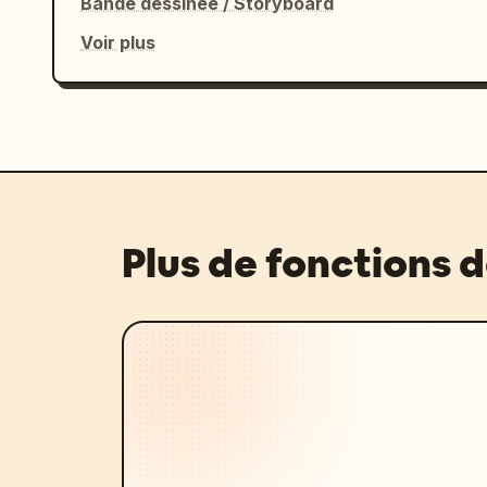
Bande dessinée / Storyboard
Voir plus
Plus de fonctions 