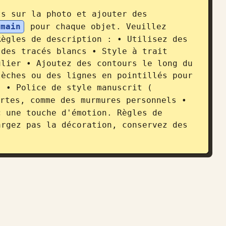
s sur la photo et ajouter des 
 main
 pour chaque objet. Veuillez 
ègles de description : • Utilisez des 
des tracés blancs • Style à trait 
lier • Ajoutez des contours le long du 
èches ou des lignes en pointillés pour 
: • Police de style manuscrit (
rtes, comme des murmures personnels • 
 une touche d'émotion. Règles de 
rgez pas la décoration, conservez des 