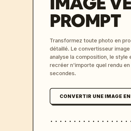
IMAGE V
PROMPT
Transformez toute photo en pro
détaillé. Le convertisseur image
analyse la composition, le style 
recréer n'importe quel rendu en
secondes.
CONVERTIR UNE IMAGE E