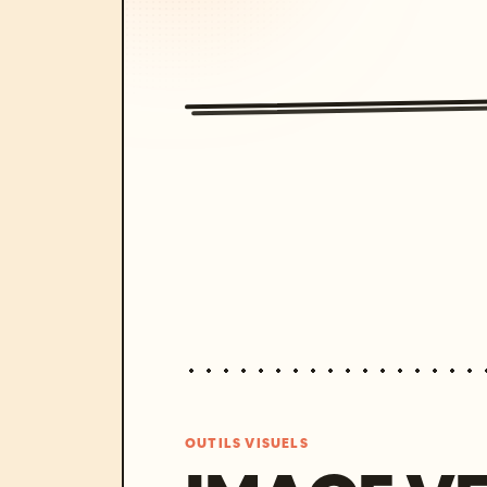
OUTILS VISUELS