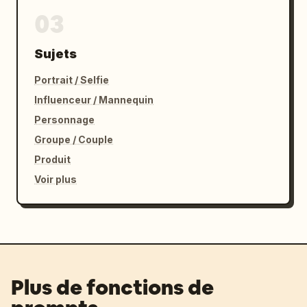
03
Sujets
Portrait / Selfie
Influenceur / Mannequin
Personnage
Groupe / Couple
Produit
Voir plus
Plus de fonctions de