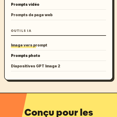
Prompts vidéo
Prompts de page web
OUTILS IA
Image vers prompt
Prompts photo
Diapositives GPT Image 2
Conçu pour les