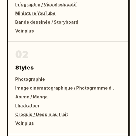
Infographie / Visuel éducatif
Miniature YouTube
Bande dessinée / Storyboard
Voir plus
02
Styles
Photographie
Image cinématographique / Photogramme de film
Anime / Manga
Illustration
Croquis / Dessin au trait
Voir plus