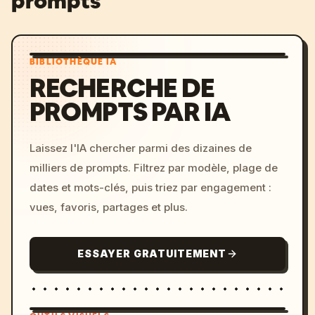
prompts
BIBLIOTHÈQUE IA
RECHERCHE DE
PROMPTS PAR IA
Laissez l'IA chercher parmi des dizaines de
milliers de prompts. Filtrez par modèle, plage de
dates et mots-clés, puis triez par engagement :
vues, favoris, partages et plus.
ESSAYER GRATUITEMENT