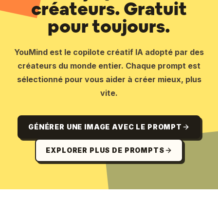
créateurs. Gratuit
pour toujours.
YouMind est le copilote créatif IA adopté par des
créateurs du monde entier. Chaque prompt est
sélectionné pour vous aider à créer mieux, plus
vite.
GÉNÉRER UNE IMAGE AVEC LE PROMPT
EXPLORER PLUS DE PROMPTS