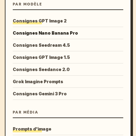
PAR MODÈLE
Consignes GPT Image 2
Consignes Nano Banana Pro
Consignes Seedream 4.5
Consignes GPT Image 1.5
Consignes Seedance 2.0
Grok Imagine Prompts
Consignes Gemini 3 Pro
PAR MÉDIA
Prompts d'image