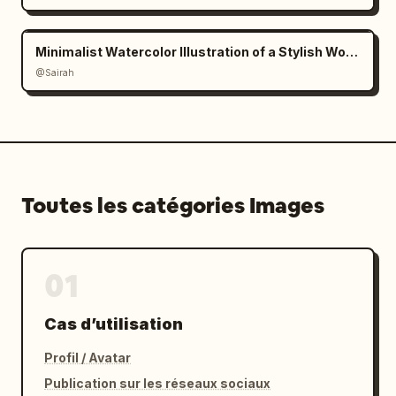
Minimalist Watercolor Illustration of a Stylish Woman
@Sairah
Toutes les catégories Images
01
Cas d’utilisation
Profil / Avatar
Publication sur les réseaux sociaux