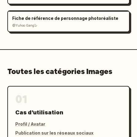
Fiche de référence de personnage photoréaliste
@Yuhoo Gang🦭
Toutes les catégories Images
01
Cas d’utilisation
Profil / Avatar
Publication sur les réseaux sociaux