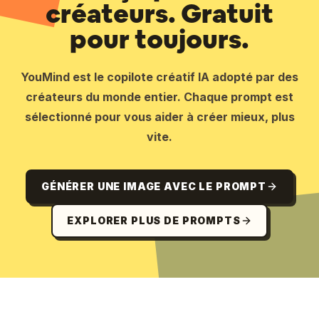
créateurs. Gratuit
pour toujours.
YouMind est le copilote créatif IA adopté par des
créateurs du monde entier. Chaque prompt est
sélectionné pour vous aider à créer mieux, plus
vite.
GÉNÉRER UNE IMAGE AVEC LE PROMPT
EXPLORER PLUS DE PROMPTS