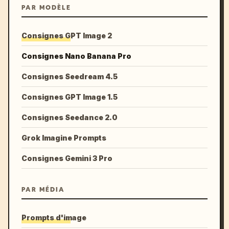
PAR MODÈLE
Consignes GPT Image 2
Consignes Nano Banana Pro
Consignes Seedream 4.5
Consignes GPT Image 1.5
Consignes Seedance 2.0
Grok Imagine Prompts
Consignes Gemini 3 Pro
PAR MÉDIA
Prompts d'image