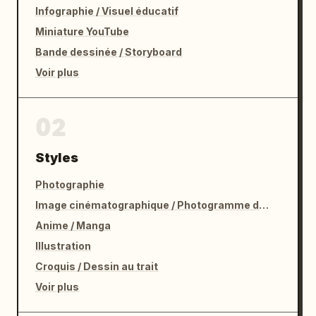
Infographie / Visuel éducatif
Miniature YouTube
Bande dessinée / Storyboard
Voir plus
02
Styles
Photographie
Image cinématographique / Photogramme de film
Anime / Manga
Illustration
Croquis / Dessin au trait
Voir plus