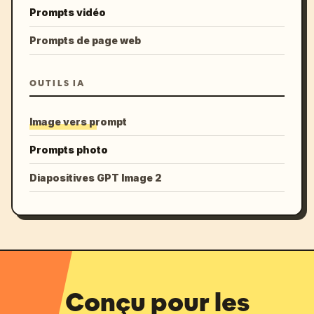
Prompts vidéo
Prompts de page web
OUTILS IA
Image vers prompt
Prompts photo
Diapositives GPT Image 2
Conçu pour les