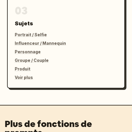
03
Sujets
Portrait / Selfie
Influenceur / Mannequin
Personnage
Groupe / Couple
Produit
Voir plus
Plus de fonctions de