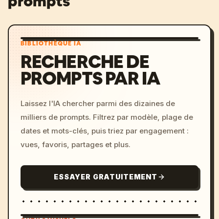
prompts
BIBLIOTHÈQUE IA
RECHERCHE DE
PROMPTS PAR IA
Laissez l'IA chercher parmi des dizaines de
milliers de prompts. Filtrez par modèle, plage de
dates et mots-clés, puis triez par engagement :
vues, favoris, partages et plus.
ESSAYER GRATUITEMENT