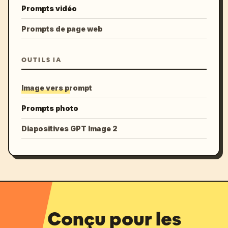
Prompts vidéo
Prompts de page web
OUTILS IA
Image vers prompt
Prompts photo
Diapositives GPT Image 2
Conçu pour les