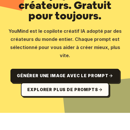
créateurs. Gratuit
pour toujours.
YouMind est le copilote créatif IA adopté par des
créateurs du monde entier. Chaque prompt est
sélectionné pour vous aider à créer mieux, plus
vite.
GÉNÉRER UNE IMAGE AVEC LE PROMPT
EXPLORER PLUS DE PROMPTS