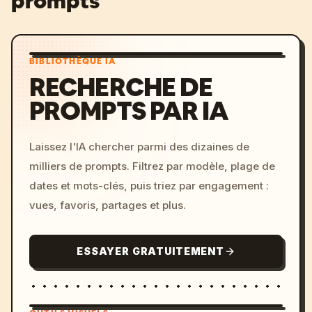
prompts
BIBLIOTHÈQUE IA
RECHERCHE DE
PROMPTS PAR IA
Laissez l'IA chercher parmi des dizaines de
milliers de prompts. Filtrez par modèle, plage de
dates et mots-clés, puis triez par engagement :
vues, favoris, partages et plus.
ESSAYER GRATUITEMENT