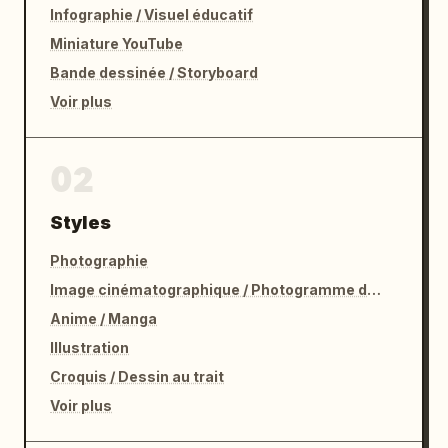
Infographie / Visuel éducatif
Miniature YouTube
Bande dessinée / Storyboard
Voir plus
02
Styles
Photographie
Image cinématographique / Photogramme de film
Anime / Manga
Illustration
Croquis / Dessin au trait
Voir plus