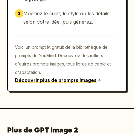
Modifiez le sujet, le style ou les détails
3
selon votre idée, puis générez.
Voici un prompt IA gratuit de la bibliothèque de
prompts de YouMind. Découvrez des milliers
d'autres prompts images, tous libres de copie et
d'adaptation.
Découvrir plus de prompts images
Plus de GPT Image 2