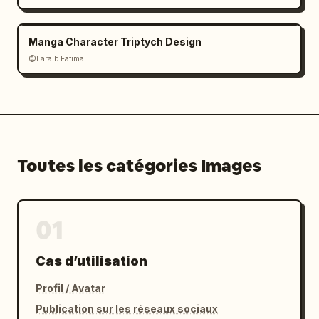
Manga Character Triptych Design
@Laraib Fatima‎
Toutes les catégories Images
01
Cas d’utilisation
Profil / Avatar
Publication sur les réseaux sociaux