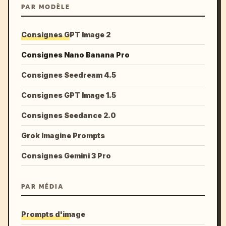
PAR MODÈLE
Consignes GPT Image 2
Consignes Nano Banana Pro
Consignes Seedream 4.5
Consignes GPT Image 1.5
Consignes Seedance 2.0
Grok Imagine Prompts
Consignes Gemini 3 Pro
PAR MÉDIA
Prompts d'image