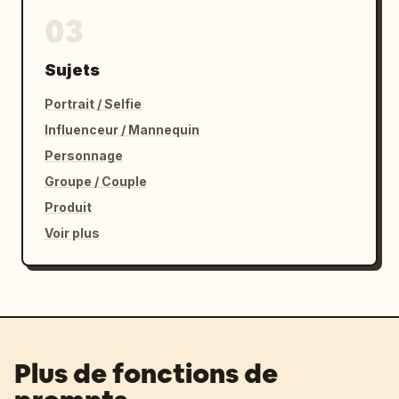
03
Sujets
Portrait / Selfie
Influenceur / Mannequin
Personnage
Groupe / Couple
Produit
Voir plus
Plus de fonctions de