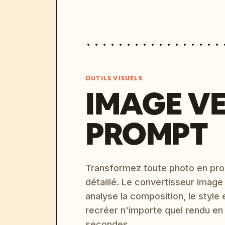
OUTILS VISUELS
IMAGE V
PROMPT
Transformez toute photo en pro
détaillé. Le convertisseur image
analyse la composition, le style 
recréer n'importe quel rendu en
secondes.