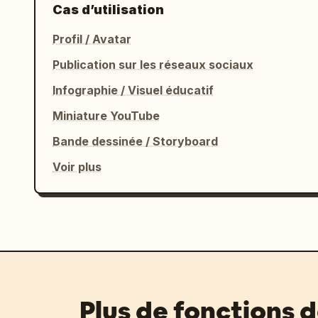
Cas d’utilisation
Profil / Avatar
Publication sur les réseaux sociaux
Infographie / Visuel éducatif
Miniature YouTube
Bande dessinée / Storyboard
Voir plus
Plus de fonctions 