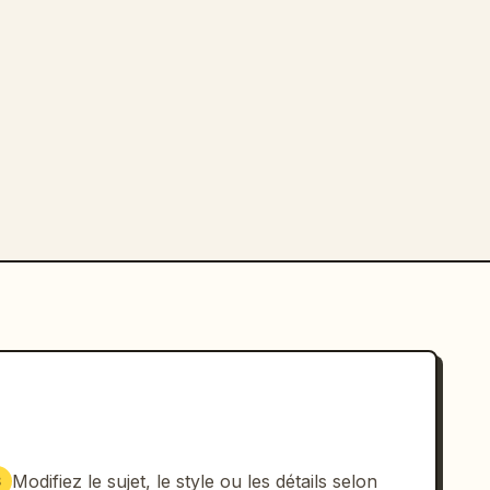
Modifiez le sujet, le style ou les détails selon
3