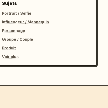
Sujets
Portrait / Selfie
Influenceur / Mannequin
Personnage
Groupe / Couple
Produit
Voir plus