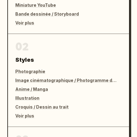
Miniature YouTube
Bande dessinée / Storyboard
Voir plus
02
Styles
Photographie
Image cinématographique / Photogramme de film
Anime / Manga
Illustration
Croquis / Dessin au trait
Voir plus