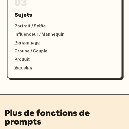
03
Sujets
Portrait / Selfie
Influenceur / Mannequin
Personnage
Groupe / Couple
Produit
Voir plus
Plus de fonctions de
prompts