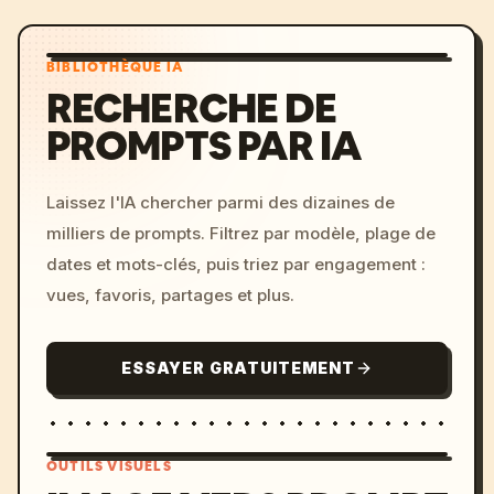
BIBLIOTHÈQUE IA
RECHERCHE DE
PROMPTS PAR IA
Laissez l'IA chercher parmi des dizaines de
milliers de prompts. Filtrez par modèle, plage de
dates et mots-clés, puis triez par engagement :
vues, favoris, partages et plus.
ESSAYER GRATUITEMENT
OUTILS VISUELS