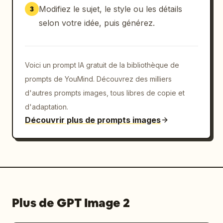
Modifiez le sujet, le style ou les détails
3
selon votre idée, puis générez.
Voici un prompt IA gratuit de la bibliothèque de
prompts de YouMind. Découvrez des milliers
d'autres prompts images, tous libres de copie et
d'adaptation.
Découvrir plus de prompts images
Plus de GPT Image 2