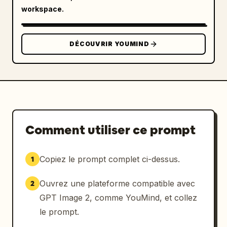
workspace.
DÉCOUVRIR YOUMIND
Comment utiliser ce prompt
Copiez le prompt complet ci-dessus.
1
Ouvrez une plateforme compatible avec
2
GPT Image 2, comme YouMind, et collez
le prompt.