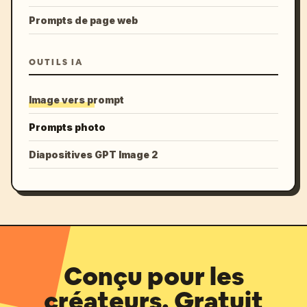
Prompts de page web
OUTILS IA
Image vers prompt
Prompts photo
Diapositives GPT Image 2
Conçu pour les
créateurs. Gratuit