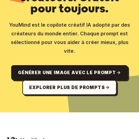
pour toujours.
YouMind est le copilote créatif IA adopté par des
créateurs du monde entier. Chaque prompt est
sélectionné pour vous aider à créer mieux, plus
vite.
GÉNÉRER UNE IMAGE AVEC LE PROMPT
EXPLORER PLUS DE PROMPTS