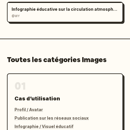
Infographie éducative sur la circulation atmosphérique
@WY
Toutes les catégories Images
01
Cas d’utilisation
Profil / Avatar
Publication sur les réseaux sociaux
Infographie / Visuel éducatif