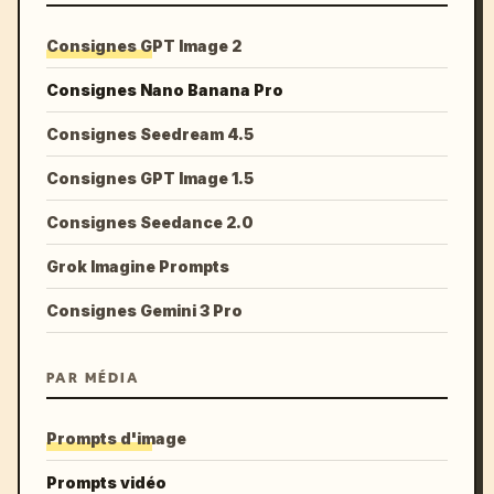
Consignes GPT Image 2
Consignes Nano Banana Pro
Consignes Seedream 4.5
Consignes GPT Image 1.5
Consignes Seedance 2.0
Grok Imagine Prompts
Consignes Gemini 3 Pro
PAR MÉDIA
Prompts d'image
Prompts vidéo