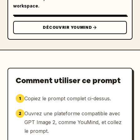
workspace.
DÉCOUVRIR YOUMIND
Comment utiliser ce prompt
Copiez le prompt complet ci-dessus.
1
Ouvrez une plateforme compatible avec
2
GPT Image 2, comme YouMind, et collez
le prompt.