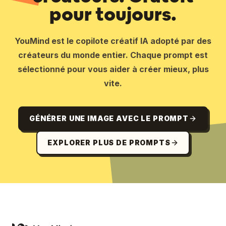
pour toujours.
YouMind est le copilote créatif IA adopté par des
créateurs du monde entier. Chaque prompt est
sélectionné pour vous aider à créer mieux, plus
vite.
GÉNÉRER UNE IMAGE AVEC LE PROMPT
EXPLORER PLUS DE PROMPTS