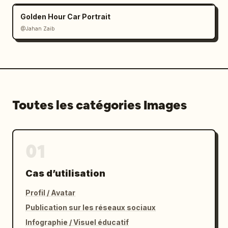
Golden Hour Car Portrait
@Jahan Zaib
Toutes les catégories Images
01
Cas d’utilisation
Profil / Avatar
Publication sur les réseaux sociaux
Infographie / Visuel éducatif