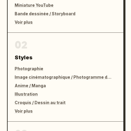
Miniature YouTube
Bande dessinée / Storyboard
Voir plus
02
Styles
Photographie
Image cinématographique / Photogramme de film
Anime / Manga
Illustration
Croquis / Dessin au trait
Voir plus