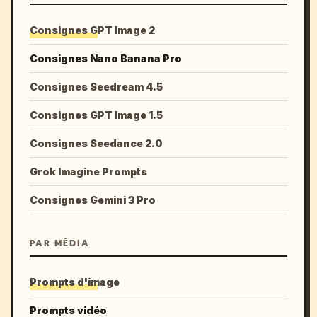
Consignes GPT Image 2
Consignes Nano Banana Pro
Consignes Seedream 4.5
Consignes GPT Image 1.5
Consignes Seedance 2.0
Grok Imagine Prompts
Consignes Gemini 3 Pro
PAR MÉDIA
Prompts d'image
Prompts vidéo