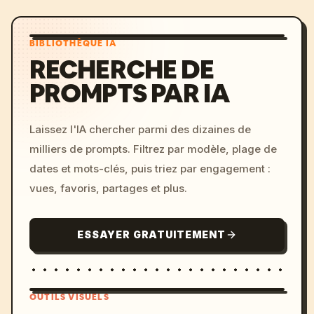
BIBLIOTHÈQUE IA
RECHERCHE DE
PROMPTS PAR IA
Laissez l'IA chercher parmi des dizaines de
milliers de prompts. Filtrez par modèle, plage de
dates et mots-clés, puis triez par engagement :
vues, favoris, partages et plus.
ESSAYER GRATUITEMENT
OUTILS VISUELS