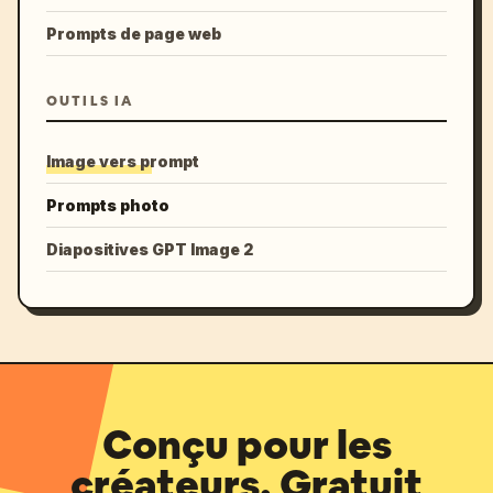
Prompts de page web
OUTILS IA
Image vers prompt
Prompts photo
Diapositives GPT Image 2
Conçu pour les
créateurs. Gratuit