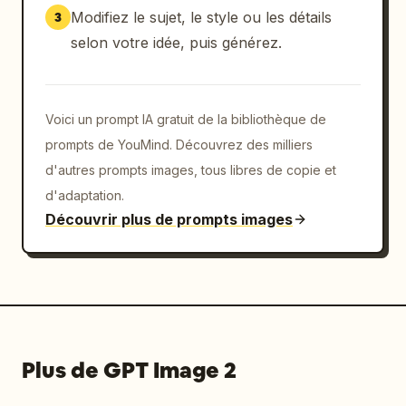
Modifiez le sujet, le style ou les détails
3
selon votre idée, puis générez.
Voici un prompt IA gratuit de la bibliothèque de
prompts de YouMind. Découvrez des milliers
d'autres prompts images, tous libres de copie et
d'adaptation.
Découvrir plus de prompts images
Plus de GPT Image 2