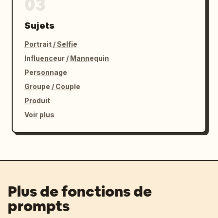
03
Sujets
Portrait / Selfie
Influenceur / Mannequin
Personnage
Groupe / Couple
Produit
Voir plus
Plus de fonctions de
prompts