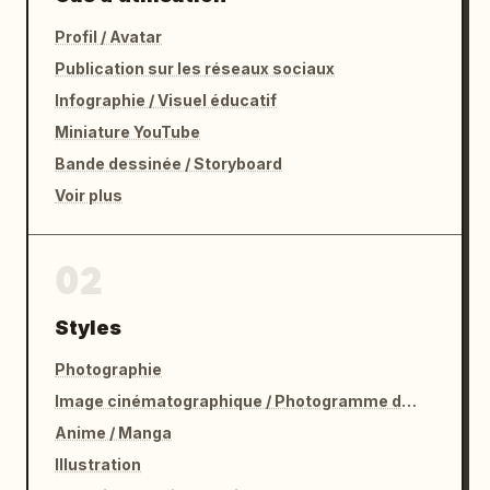
Profil / Avatar
Publication sur les réseaux sociaux
Infographie / Visuel éducatif
Miniature YouTube
Bande dessinée / Storyboard
Voir plus
02
Styles
Photographie
Image cinématographique / Photogramme de film
Anime / Manga
Illustration