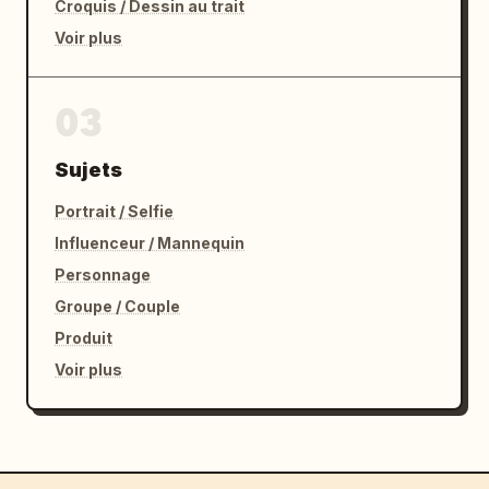
Croquis / Dessin au trait
Voir plus
03
Sujets
Portrait / Selfie
Influenceur / Mannequin
Personnage
Groupe / Couple
Produit
Voir plus