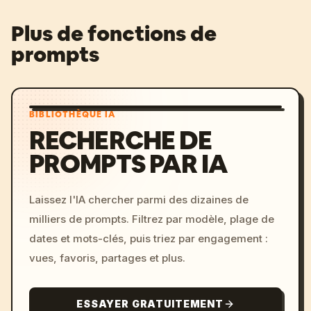
Plus de fonctions de
prompts
BIBLIOTHÈQUE IA
RECHERCHE DE
PROMPTS PAR IA
Laissez l'IA chercher parmi des dizaines de
milliers de prompts. Filtrez par modèle, plage de
dates et mots-clés, puis triez par engagement :
vues, favoris, partages et plus.
ESSAYER GRATUITEMENT