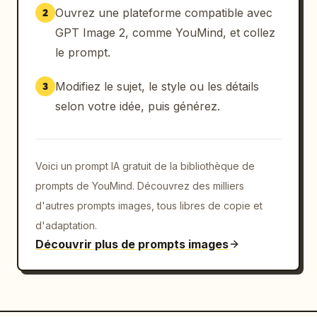
Ouvrez une plateforme compatible avec
2
GPT Image 2, comme YouMind, et collez
le prompt.
Modifiez le sujet, le style ou les détails
3
selon votre idée, puis générez.
Voici un prompt IA gratuit de la bibliothèque de
prompts de YouMind. Découvrez des milliers
d'autres prompts images, tous libres de copie et
d'adaptation.
Découvrir plus de prompts images