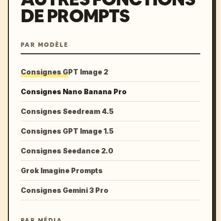
DE PROMPTS
PAR MODÈLE
Consignes GPT Image 2
Consignes Nano Banana Pro
Consignes Seedream 4.5
Consignes GPT Image 1.5
Consignes Seedance 2.0
Grok Imagine Prompts
Consignes Gemini 3 Pro
PAR MÉDIA