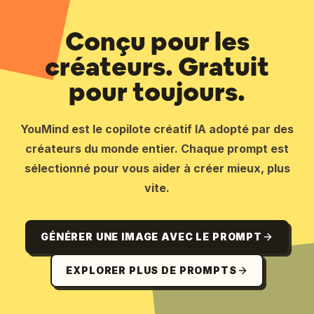
Conçu pour les
créateurs. Gratuit
pour toujours.
YouMind est le copilote créatif IA adopté par des
créateurs du monde entier. Chaque prompt est
sélectionné pour vous aider à créer mieux, plus
vite.
GÉNÉRER UNE IMAGE AVEC LE PROMPT
EXPLORER PLUS DE PROMPTS