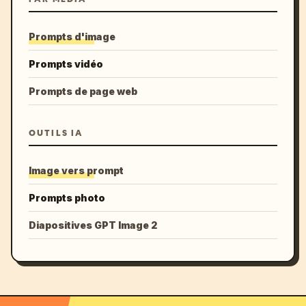
Prompts d'image
Prompts vidéo
Prompts de page web
OUTILS IA
Image vers prompt
Prompts photo
Diapositives GPT Image 2