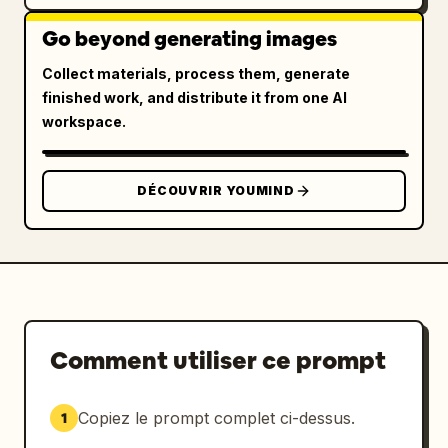
Go beyond generating images
Collect materials, process them, generate
finished work, and distribute it from one AI
workspace.
DÉCOUVRIR YOUMIND
Comment utiliser ce prompt
Copiez le prompt complet ci-dessus.
1