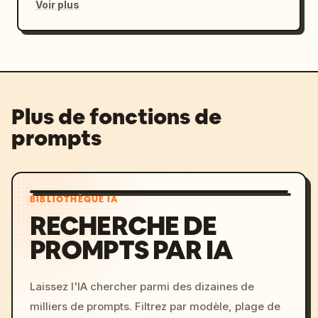
Voir plus
Plus de fonctions de
prompts
BIBLIOTHÈQUE IA
RECHERCHE DE
PROMPTS PAR IA
Laissez l'IA chercher parmi des dizaines de
milliers de prompts. Filtrez par modèle, plage de