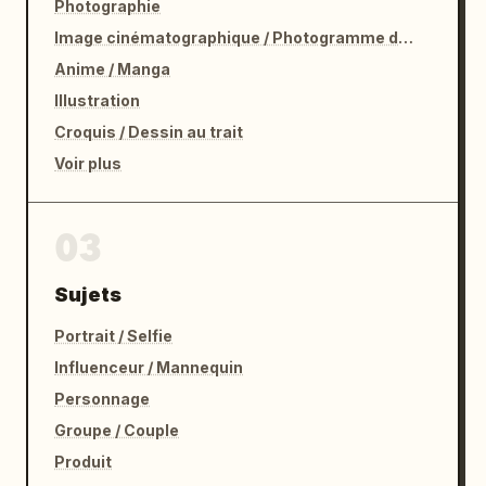
Photographie
Image cinématographique / Photogramme de film
Anime / Manga
Illustration
Croquis / Dessin au trait
Voir plus
03
Sujets
Portrait / Selfie
Influenceur / Mannequin
Personnage
Groupe / Couple
Produit