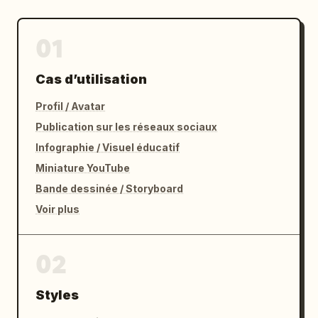
01
Cas d’utilisation
Profil / Avatar
Publication sur les réseaux sociaux
Infographie / Visuel éducatif
Miniature YouTube
Bande dessinée / Storyboard
Voir plus
02
Styles