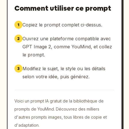
Comment utiliser ce prompt
Copiez le prompt complet ci-dessus.
1
Ouvrez une plateforme compatible avec
2
GPT Image 2, comme YouMind, et collez
le prompt.
Modifiez le sujet, le style ou les détails
3
selon votre idée, puis générez.
Voici un prompt IA gratuit de la bibliothèque de
prompts de YouMind. Découvrez des milliers
d'autres prompts images, tous libres de copie et
d'adaptation.