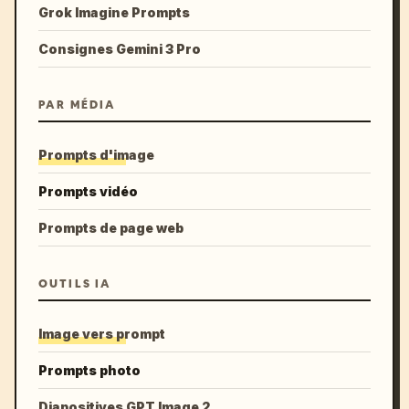
Grok Imagine Prompts
Consignes Gemini 3 Pro
PAR MÉDIA
Prompts d'image
Prompts vidéo
Prompts de page web
OUTILS IA
Image vers prompt
Prompts photo
Diapositives GPT Image 2