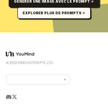
GÉNÉRER UNE IMAGE AVEC LE PROMPT
EXPLORER PLUS DE PROMPTS
©
2026
MIND MOTOR PTE. LTD.