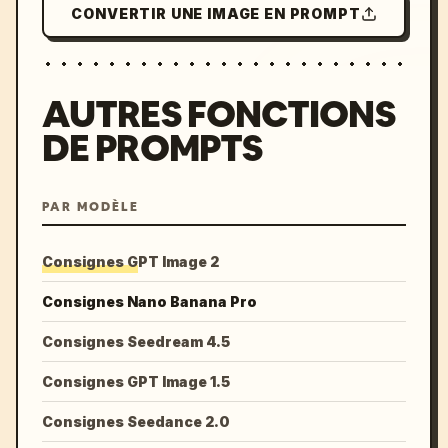
CONVERTIR UNE IMAGE EN PROMPT
AUTRES FONCTIONS
DE PROMPTS
PAR MODÈLE
Consignes GPT Image 2
Consignes Nano Banana Pro
Consignes Seedream 4.5
Consignes GPT Image 1.5
Consignes Seedance 2.0