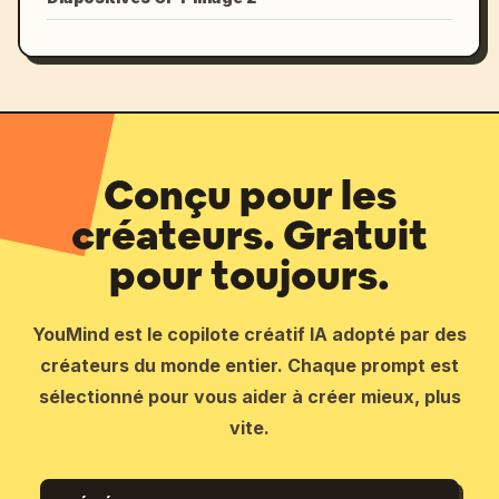
Conçu pour les
créateurs. Gratuit
pour toujours.
YouMind est le copilote créatif IA adopté par des
créateurs du monde entier. Chaque prompt est
sélectionné pour vous aider à créer mieux, plus
vite.