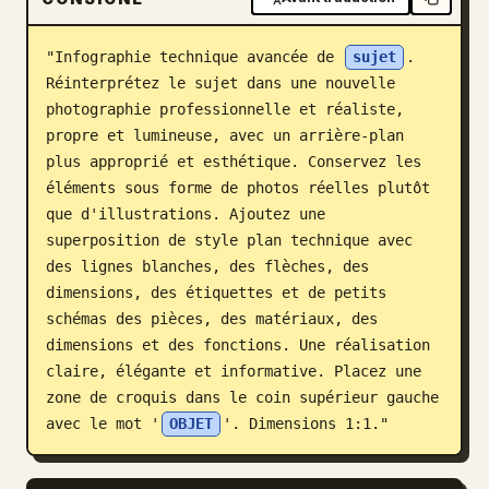
Blog
"Infographie technique avancée de 
sujet
. 
Réinterprétez le sujet dans une nouvelle 
Mises à jour
photographie professionnelle et réaliste, 
propre et lumineuse, avec un arrière-plan 
plus approprié et esthétique. Conservez les 
éléments sous forme de photos réelles plutôt 
que d'illustrations. Ajoutez une 
superposition de style plan technique avec 
des lignes blanches, des flèches, des 
dimensions, des étiquettes et de petits 
schémas des pièces, des matériaux, des 
dimensions et des fonctions. Une réalisation 
claire, élégante et informative. Placez une 
zone de croquis dans le coin supérieur gauche 
avec le mot '
OBJET
'. Dimensions 1:1."