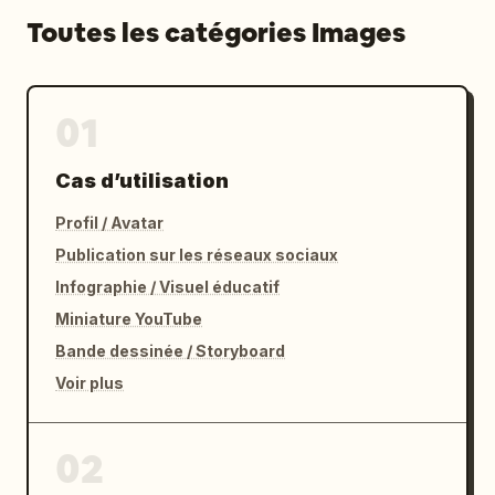
Toutes les catégories Images
01
Cas d’utilisation
Profil / Avatar
Publication sur les réseaux sociaux
Infographie / Visuel éducatif
Miniature YouTube
Bande dessinée / Storyboard
Voir plus
02