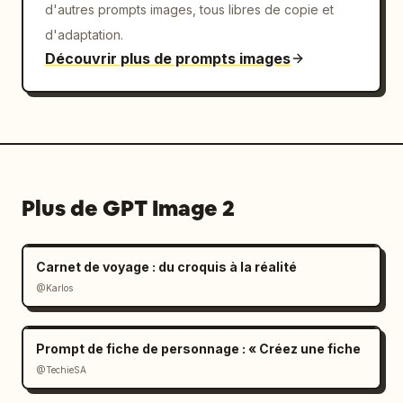
d'autres prompts images, tous libres de copie et
d'adaptation.
Découvrir plus de prompts images
Plus de GPT Image 2
Carnet de voyage : du croquis à la réalité
@Karlos
Prompt de fiche de personnage : « Créez une fiche
@TechieSA