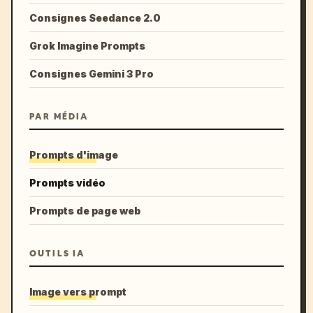
Consignes Seedance 2.0
Grok Imagine Prompts
Consignes Gemini 3 Pro
PAR MÉDIA
Prompts d'image
Prompts vidéo
Prompts de page web
OUTILS IA
Image vers prompt