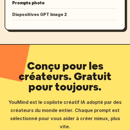
Prompts photo
Diapositives GPT Image 2
Conçu pour les
créateurs. Gratuit
pour toujours.
YouMind est le copilote créatif IA adopté par des
créateurs du monde entier. Chaque prompt est
sélectionné pour vous aider à créer mieux, plus
vite.