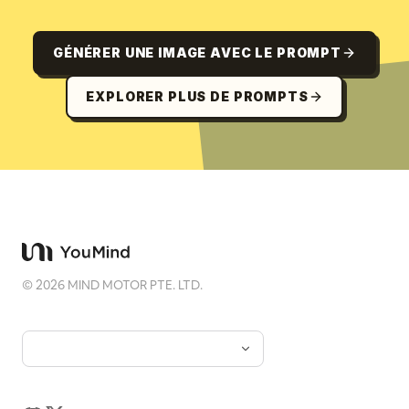
GÉNÉRER UNE IMAGE AVEC LE PROMPT
EXPLORER PLUS DE PROMPTS
©
2026
MIND MOTOR PTE. LTD.