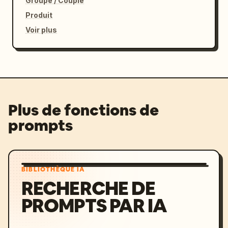
Groupe / Couple
Produit
Voir plus
Plus de fonctions de
prompts
BIBLIOTHÈQUE IA
RECHERCHE DE
PROMPTS PAR IA