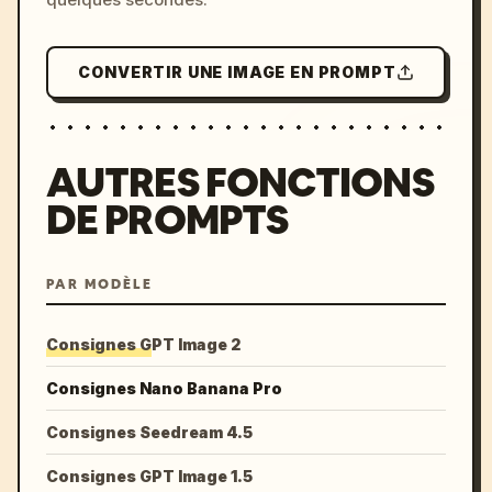
CONVERTIR UNE IMAGE EN PROMPT
AUTRES FONCTIONS
DE PROMPTS
PAR MODÈLE
Consignes GPT Image 2
Consignes Nano Banana Pro
Consignes Seedream 4.5
Consignes GPT Image 1.5