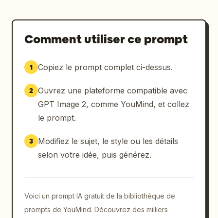
Comment utiliser ce prompt
Copiez le prompt complet ci-dessus.
1
Ouvrez une plateforme compatible avec
2
GPT Image 2, comme YouMind, et collez
le prompt.
Modifiez le sujet, le style ou les détails
3
selon votre idée, puis générez.
Voici un prompt IA gratuit de la bibliothèque de
prompts de YouMind. Découvrez des milliers