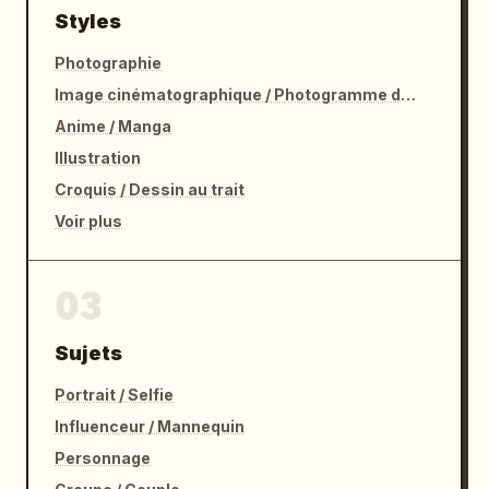
Styles
Photographie
Image cinématographique / Photogramme de film
Anime / Manga
Illustration
Croquis / Dessin au trait
Voir plus
03
Sujets
Portrait / Selfie
Influenceur / Mannequin
Personnage