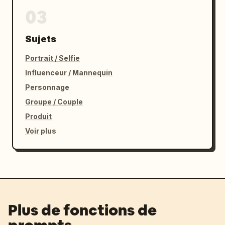
03
Sujets
Portrait / Selfie
Influenceur / Mannequin
Personnage
Groupe / Couple
Produit
Voir plus
Plus de fonctions de