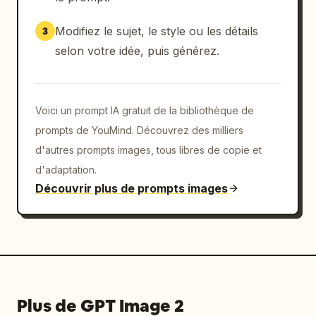
Modifiez le sujet, le style ou les détails
3
selon votre idée, puis générez.
Voici un prompt IA gratuit de la bibliothèque de
prompts de YouMind. Découvrez des milliers
d'autres prompts images, tous libres de copie et
d'adaptation.
Découvrir plus de prompts images
Plus de GPT Image 2