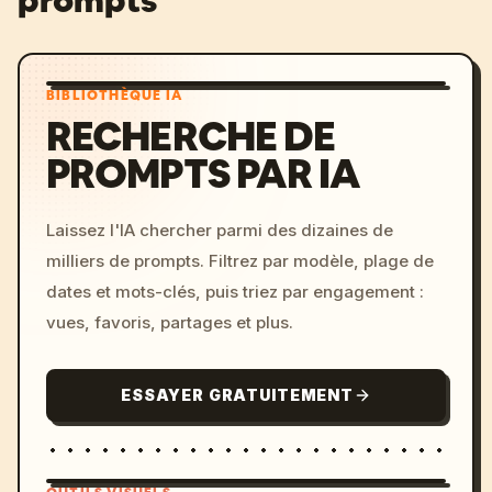
prompts
BIBLIOTHÈQUE IA
RECHERCHE DE
PROMPTS PAR IA
Laissez l'IA chercher parmi des dizaines de
milliers de prompts. Filtrez par modèle, plage de
dates et mots-clés, puis triez par engagement :
vues, favoris, partages et plus.
ESSAYER GRATUITEMENT