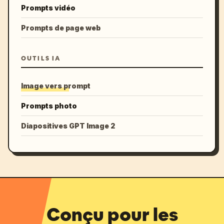
Prompts vidéo
Prompts de page web
OUTILS IA
Image vers prompt
Prompts photo
Diapositives GPT Image 2
Conçu pour les