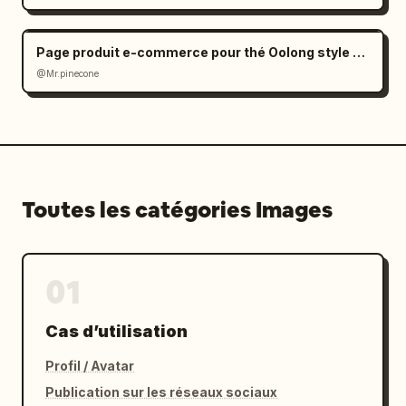
Page produit e-commerce pour thé Oolong style Zen
@Mr.pinecone
Toutes les catégories Images
01
Cas d’utilisation
Profil / Avatar
Publication sur les réseaux sociaux