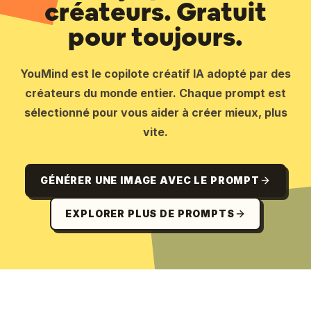
créateurs. Gratuit
pour toujours.
YouMind est le copilote créatif IA adopté par des
créateurs du monde entier. Chaque prompt est
sélectionné pour vous aider à créer mieux, plus
vite.
GÉNÉRER UNE IMAGE AVEC LE PROMPT
EXPLORER PLUS DE PROMPTS