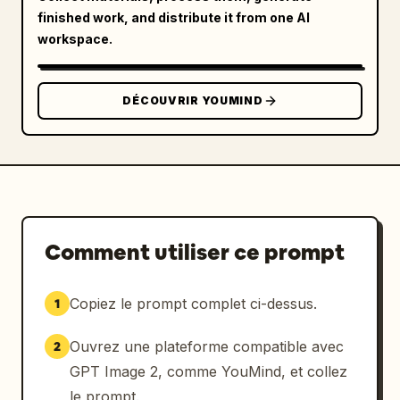
finished work, and distribute it from one AI
workspace.
DÉCOUVRIR YOUMIND
Comment utiliser ce prompt
Copiez le prompt complet ci-dessus.
1
Ouvrez une plateforme compatible avec
2
GPT Image 2, comme YouMind, et collez
le prompt.