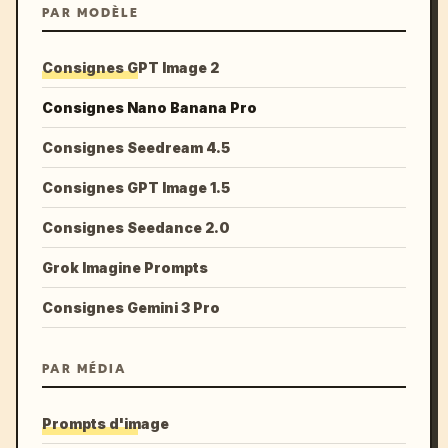
PAR MODÈLE
Consignes GPT Image 2
Consignes Nano Banana Pro
Consignes Seedream 4.5
Consignes GPT Image 1.5
Consignes Seedance 2.0
Grok Imagine Prompts
Consignes Gemini 3 Pro
PAR MÉDIA
Prompts d'image