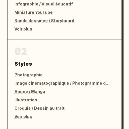
Infographie / Visuel éducatif
Miniature YouTube
Bande dessinée / Storyboard
Voir plus
02
Styles
Photographie
Image cinématographique / Photogramme de film
Anime / Manga
Illustration
Croquis / Dessin au trait
Voir plus