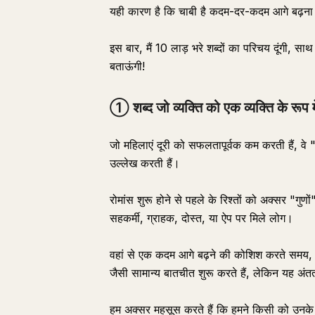
यही कारण है कि चाबी है कदम-दर-कदम आगे बढ़ना
इस बार, मैं 10 लाड़ भरे शब्दों का परिचय दूंगी, 
बताऊंगी!
① शब्द जो व्यक्ति को एक व्यक्ति के रूप में
जो महिलाएं दूरी को सफलतापूर्वक कम करती हैं, वे "
उल्लेख करती हैं।
रोमांस शुरू होने से पहले के रिश्तों को अक्सर "गुण
सहकर्मी, ग्राहक, दोस्त, या ऐप पर मिले लोग।
वहां से एक कदम आगे बढ़ने की कोशिश करते समय, ल
जैसी सामान्य बातचीत शुरू करते हैं, लेकिन यह अं
हम अक्सर महसूस करते हैं कि हमने किसी को उनके 