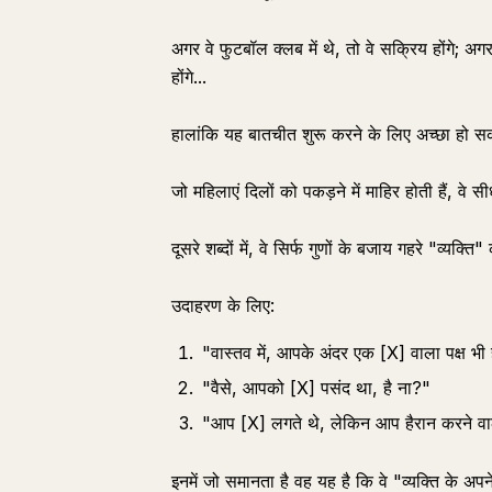
अगर वे फुटबॉल क्लब में थे, तो वे सक्रिय होंगे; अगर उ
होंगे...
हालांकि यह बातचीत शुरू करने के लिए अच्छा हो स
जो महिलाएं दिलों को पकड़ने में माहिर होती हैं, वे स
दूसरे शब्दों में, वे सिर्फ गुणों के बजाय गहरे "व्यक्ति
उदाहरण के लिए:
"वास्तव में, आपके अंदर एक [X] वाला पक्ष भी ह
"वैसे, आपको [X] पसंद था, है ना?"
"आप [X] लगते थे, लेकिन आप हैरान करने वाल
इनमें जो समानता है वह यह है कि वे "व्यक्ति के अप