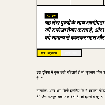
TL;DR
यह लेख पुरुषों के साथ आत्मीयता
की रूपरेखा तैयार करता है, और 10 
को सामान्य से बदलकर गहरा और व्
हिन्दी (अनुवादित)
जापानी (मूल)
इस दुनिया में कुछ ऐसी महिलाएं हैं जो चुपचाप "ऐसे श
हैं।"
हालांकि, अगर आप सिर्फ इसलिए कि वे आपको नोटिस 
है" जैसे मजबूत शब्द फेंक देती हैं, तो इससे वे दूर हो