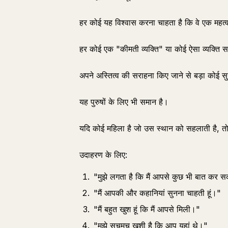
हर कोई यह विश्वास करना चाहता है कि वे एक महत्वपू
हर कोई एक "कीमती व्यक्ति" या कोई ऐसा व्यक्ति 
अपने अस्तित्व की सराहना किए जाने से बड़ा कोई सु
यह पुरुषों के लिए भी समान है।
यदि कोई महिला है जो उस स्थान को सहलाती है, तो
उदाहरण के लिए:
"मुझे लगता है कि मैं आपसे कुछ भी बात कर स
"मैं आपकी और कहानियां सुनना चाहती हूं।"
"मैं बहुत खुश हूं कि मैं आपसे मिली।"
"मुझे सचमुच खुशी है कि आप यहां थे।"