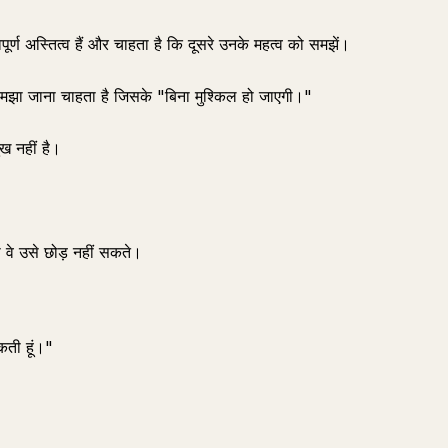
र्ण अस्तित्व हैं और चाहता है कि दूसरे उनके महत्व को समझें।
समझा जाना चाहता है जिसके "बिना मुश्किल हो जाएगी।"
ख नहीं है।
 वे उसे छोड़ नहीं सकते।
कती हूं।"