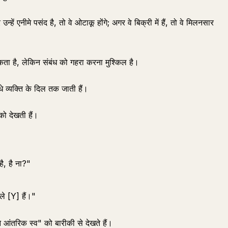
न्हें एनीमे पसंद है, तो वे ओटाकू होंगे; अगर वे बिक्री में हैं, तो वे मिलनसार
कता है, लेकिन संबंध को गहरा करना मुश्किल है।
ीधे व्यक्ति के दिल तक जाती हैं।
" को देखती हैं।
ै, है ना?"
े [Y] हैं।"
ने आंतरिक स्व" को बारीकी से देखते हैं।