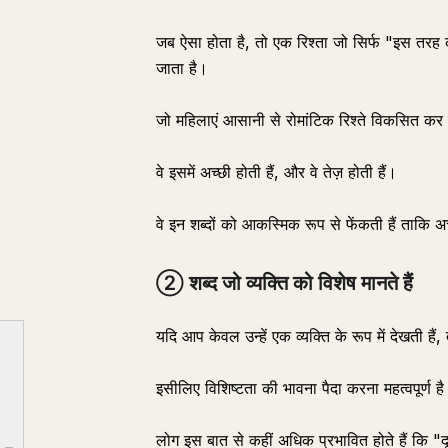
जब ऐसा होता है, तो एक रिश्ता जो सिर्फ "इस तरह क
जाता है।
जो महिलाएं आसानी से रोमांटिक रिश्ते विकसित कर लेत
वे इसमें अच्छी होती हैं, और वे तेज़ होती हैं।
वे इन शब्दों को आकस्मिक रूप से फेंकती हैं ताकि
② शब्द जो व्यक्ति को विशेष मानते हैं
यदि आप केवल उन्हें एक व्यक्ति के रूप में देखती ह
इसीलिए विशिष्टता की भावना पैदा करना महत्वपूर्ण ह
① शब्द जो व्यक्ति को एक व्यक्ति के रूप में देखते हैं
लोग इस बात से कहीं अधिक प्रभावित होते हैं कि "दूस