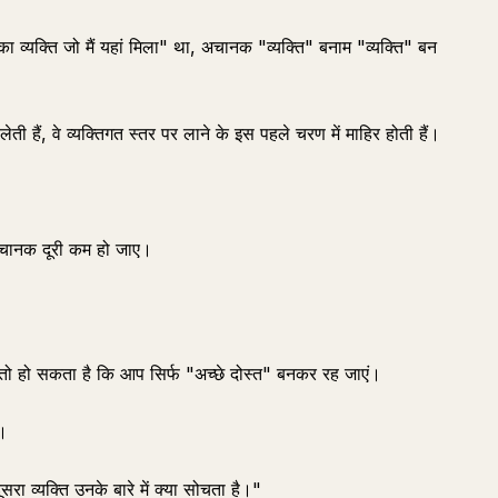
ा व्यक्ति जो मैं यहां मिला" था, अचानक "व्यक्ति" बनाम "व्यक्ति" बन
ी हैं, वे व्यक्तिगत स्तर पर लाने के इस पहले चरण में माहिर होती हैं।
 अचानक दूरी कम हो जाए।
ैं, तो हो सकता है कि आप सिर्फ "अच्छे दोस्त" बनकर रह जाएं।
ै।
रा व्यक्ति उनके बारे में क्या सोचता है।"