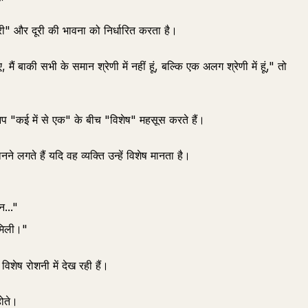
्री" और दूरी की भावना को निर्धारित करता है।
ं बाकी सभी के समान श्रेणी में नहीं हूं, बल्कि एक अलग श्रेणी में हूं," तो
आप "कई में से एक" के बीच "विशेष" महसूस करते हैं।
लगते हैं यदि वह व्यक्ति उन्हें विशेष मानता है।
न..."
 मिली।"
िशेष रोशनी में देख रही हैं।
होते।