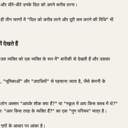
 और धीरे-धीरे उनके दिल को अपने करीब लाना।
साथ ही तीन चरणों में "दिल को करीब लाने और दूरी कम करने की विधि" भी
 देखते हैं
उस व्यक्ति को एक व्यक्ति के रूप में" बारीकी से देखती हैं और उसका
ों", "भूमिकाओं" और "उपाधियों" से पहचाना जाता है, जैसे कंपनी के
ोग अक्सर "आपके शौक क्या हैं?" या "स्कूल में आप किस क्लब में थे?"
ततः "आप किस तरह के व्यक्ति हैं?" का एक "गुण परिचय" मात्र है।
गुणों के आधार पर आंका है।