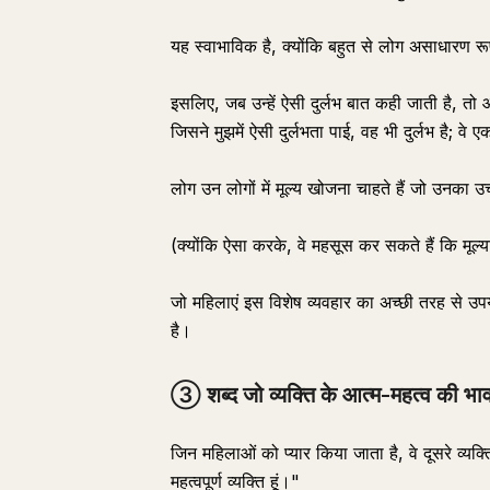
यह स्वाभाविक है, क्योंकि बहुत से लोग असाधारण रूप
इसलिए, जब उन्हें ऐसी दुर्लभ बात कही जाती है, तो 
जिसने मुझमें ऐसी दुर्लभता पाई, वह भी दुर्लभ है; वे एक
लोग उन लोगों में मूल्य खोजना चाहते हैं जो उनका उच्
(क्योंकि ऐसा करके, वे महसूस कर सकते हैं कि मूल्य
जो महिलाएं इस विशेष व्यवहार का अच्छी तरह से उ
है।
③ शब्द जो व्यक्ति के आत्म-महत्व की भावना
जिन महिलाओं को प्यार किया जाता है, वे दूसरे व्यक्
महत्वपूर्ण व्यक्ति हूं।"