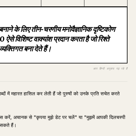
 बनाने के लिए तीन-चरणीय मनोवैज्ञानिक दृष्टिकोण
ऐसे विशिष्ट वाक्यांश प्रदान करता है जो रिश्ते
यक्तिगत बना देते हैं।
आप हिन्दी अनुवाद पढ़ रहे हैं
ब्दों में महारत हासिल कर लेती हैं जो पुरुषों को उनके प्रति सचेत करते
करें, अचानक से "कृपया मुझे डेट पर चलें" या "मुझमें आपकी दिलचस्पी
 सकते हैं।