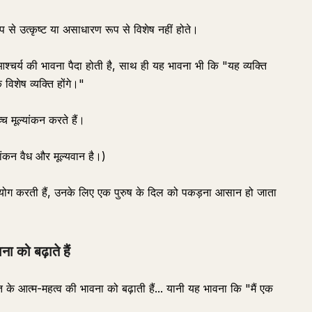
 से उत्कृष्ट या असाधारण रूप से विशेष नहीं होते।
आश्चर्य की भावना पैदा होती है, साथ ही यह भावना भी कि "यह व्यक्ति
 विशेष व्यक्ति होंगे।"
च मूल्यांकन करते हैं।
ांकन वैध और मूल्यवान है।)
पयोग करती हैं, उनके लिए एक पुरुष के दिल को पकड़ना आसान हो जाता
 को बढ़ाते हैं
ति के आत्म-महत्व की भावना को बढ़ाती हैं... यानी यह भावना कि "मैं एक